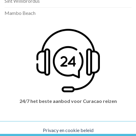
Sint Willibrordus
Mambo Beach
24/7 het beste aanbod voor Curacao reizen
Privacy en cookie beleid