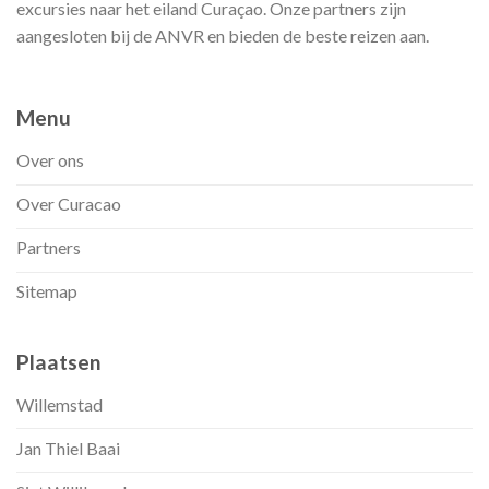
excursies naar het eiland Curaçao. Onze partners zijn
aangesloten bij de ANVR en bieden de beste reizen aan.
Menu
Over ons
Over Curacao
Partners
Sitemap
Plaatsen
Willemstad
Jan Thiel Baai