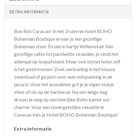
EXTRA INFORMATIE
Bon Bini Curacao! In het 3-sterren hotel BOHO
Bohemian Boutique ervaar je een gezellige
Bohemian sfeer. Én dat in hartje Willemstad. Van
gezellige cafés tot parelwitte stranden, je vindt het
allemaal op loopafstand. Maar ook bij het hotel zelf
is het goed toeven! Zoek verkoeling in het knusse
zwembad of ga juist voor wat ontspanning in de
jacuzzi. Voor het avondeten gril je je eigen stukje
vlees of vis op de barbecue. Na een lange dag
droom je weg op een heerlijke Boho kamer vol
charme. Voor een onvergetelijke vakantie in
Curacao kies je Hotel BOHO Bohemian Boutique!
Extra informatie