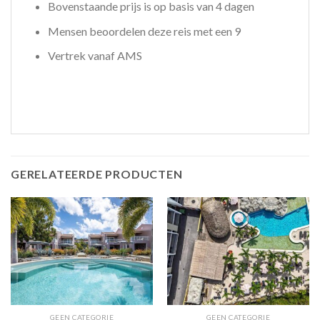
Bovenstaande prijs is op basis van 4 dagen
Mensen beoordelen deze reis met een 9
Vertrek vanaf AMS
GERELATEERDE PRODUCTEN
GEEN CATEGORIE
GEEN CATEGORIE