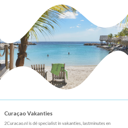
Curaçao Vakanties
2Curacao.nl is dé specialist in vakanties, lastminutes en