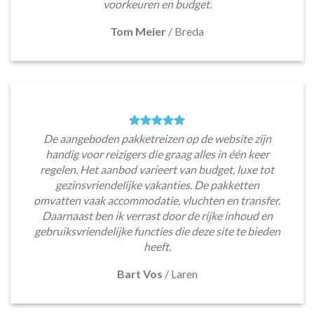
voorkeuren en budget.
Tom Meier
/
Breda
De aangeboden pakketreizen op de website zijn
handig voor reizigers die graag alles in één keer
regelen. Het aanbod varieert van budget, luxe tot
gezinsvriendelijke vakanties. De pakketten
omvatten vaak accommodatie, vluchten en transfer.
Daarnaast ben ik verrast door de rijke inhoud en
gebruiksvriendelijke functies die deze site te bieden
heeft.
Bart Vos
/
Laren