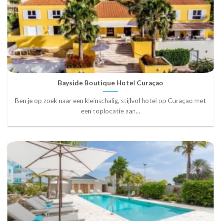
Bayside Boutique Hotel Curaçao
Ben je op zoek naar een kleinschalig, stijlvol hotel op Curaçao met
een toplocatie aan...