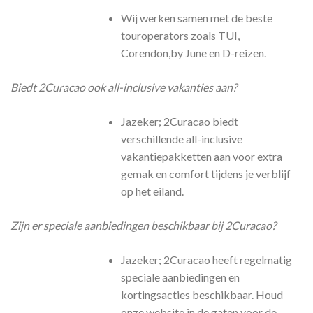
Wij werken samen met de beste
touroperators zoals TUI,
Corendon,by June en D-reizen.
Biedt 2Curacao ook all-inclusive vakanties aan?
Jazeker; 2Curacao biedt
verschillende all-inclusive
vakantiepakketten aan voor extra
gemak en comfort tijdens je verblijf
op het eiland.
Zijn er speciale aanbiedingen beschikbaar bij 2Curacao?
Jazeker; 2Curacao heeft regelmatig
speciale aanbiedingen en
kortingsacties beschikbaar. Houd
onze website in de gaten voor de