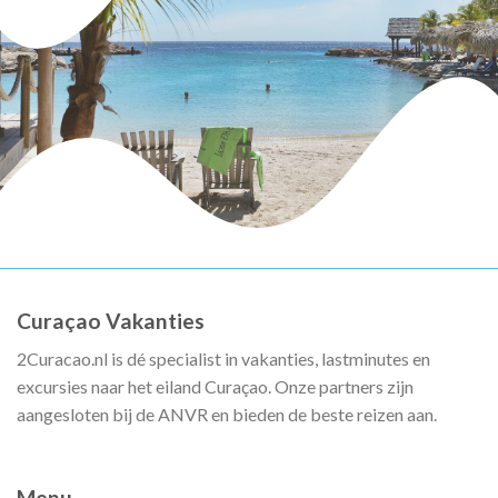
Curaçao Vakanties
2Curacao.nl is dé specialist in vakanties, lastminutes en
excursies naar het eiland Curaçao. Onze partners zijn
aangesloten bij de ANVR en bieden de beste reizen aan.
Menu