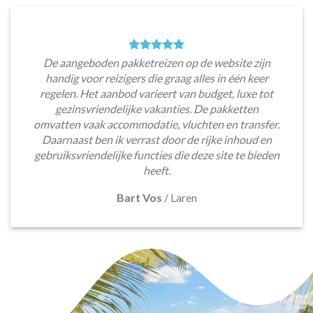
De aangeboden pakketreizen op de website zijn
handig voor reizigers die graag alles in één keer
regelen. Het aanbod varieert van budget, luxe tot
gezinsvriendelijke vakanties. De pakketten
omvatten vaak accommodatie, vluchten en transfer.
Daarnaast ben ik verrast door de rijke inhoud en
gebruiksvriendelijke functies die deze site te bieden
heeft.
Bart Vos
/
Laren