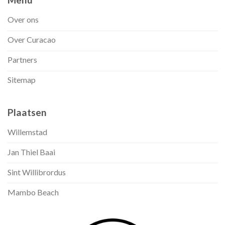
Over ons
Over Curacao
Partners
Sitemap
Plaatsen
Willemstad
Jan Thiel Baai
Sint Willibrordus
Mambo Beach