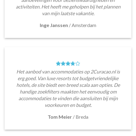
activiteiten. Het heeft me geholpen bij het plannen
van mijn laatste vakantie.
Inge Janssen
/
Amsterdam
Het aanbod van accommodaties op 2Curacao.nl is
erg goed. Van luxe resorts tot budgetvriendelijke
hotels, de site biedt een breed scala aan opties. De
handige zoekfilters maakten het eenvoudig om
accommodaties te vinden die aansluiten bij mijn
voorkeuren en budget.
Tom Meier
/
Breda