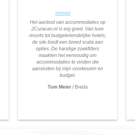
Het aanbod van accommodaties op
2Curacao.nl is erg goed. Van luxe
resorts tot budgetvriendelijke hotels,
de site biedt een breed scala aan
opties. De handige zoekfilters
maakten het eenvoudig om
accommodaties te vinden die
aansluiten bij mijn voorkeuren en
budget.
Tom Meier
/
Breda