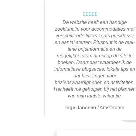
De website heeft een handige
zoekfunctie voor accommodaties met
verschillende filters zoals prijsklasse
en aantal sterren. Pluspunt is de real-
time prijsinformatie en de
mogelijkheid om direct op de site te
boeken. Daarnaast waardeer ik de
informatieve blogsectie, lokale tips en
aanbevelingen voor
bezienswaardigheden en activiteiten.
Het heeft me geholpen bij het plannen
van mijn laatste vakantie.
Inge Janssen
/
Amsterdam