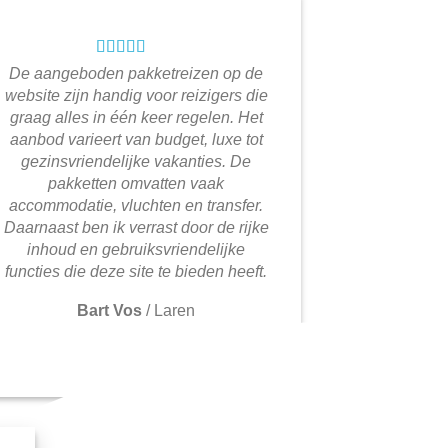
De aangeboden pakketreizen op de
website zijn handig voor reizigers die
graag alles in één keer regelen. Het
aanbod varieert van budget, luxe tot
gezinsvriendelijke vakanties. De
pakketten omvatten vaak
accommodatie, vluchten en transfer.
Daarnaast ben ik verrast door de rijke
inhoud en gebruiksvriendelijke
functies die deze site te bieden heeft.
Bart Vos
/
Laren