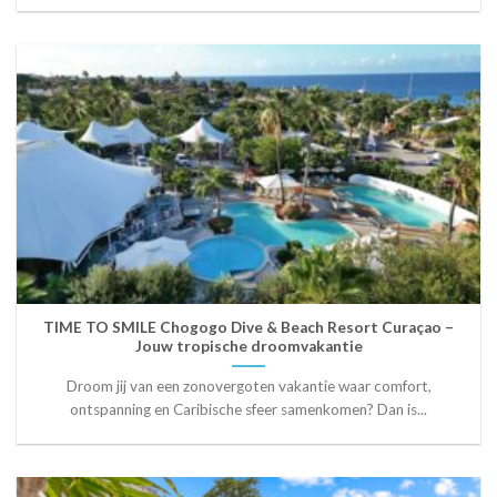
TIME TO SMILE Chogogo Dive & Beach Resort Curaçao –
Jouw tropische droomvakantie
Droom jij van een zonovergoten vakantie waar comfort,
ontspanning en Caribische sfeer samenkomen? Dan is...