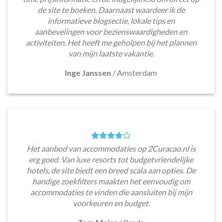
de site te boeken. Daarnaast waardeer ik de
informatieve blogsectie, lokale tips en
aanbevelingen voor bezienswaardigheden en
activiteiten. Het heeft me geholpen bij het plannen
van mijn laatste vakantie.
Inge Janssen
/
Amsterdam
Het aanbod van accommodaties op 2Curacao.nl is
erg goed. Van luxe resorts tot budgetvriendelijke
hotels, de site biedt een breed scala aan opties. De
handige zoekfilters maakten het eenvoudig om
accommodaties te vinden die aansluiten bij mijn
voorkeuren en budget.