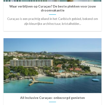
Waar verblijven op Curaçao? De beste plekken voor jouw
droomvakantie
Curaçao is een prachtig eiland in het Caribisch gebied, bekend om
zijn kleurrijke architectuur, kristalhelder...
All Inclusive Curaçao: onbezorgd genieten