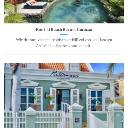
Kontiki Beach Resort Curaçao
Wie droomt van een tropisch verblijf vol zon, zee, luxe en
Caribische charme, komt vanzelf...