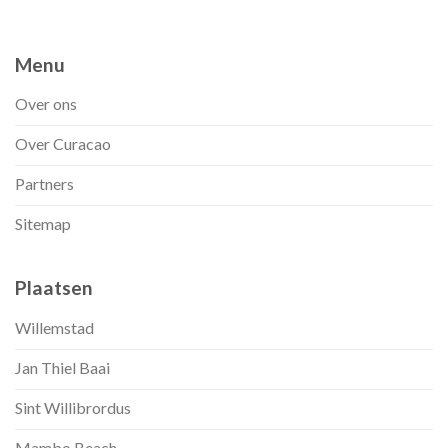
Menu
Over ons
Over Curacao
Partners
Sitemap
Plaatsen
Willemstad
Jan Thiel Baai
Sint Willibrordus
Mambo Beach