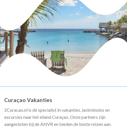
Curaçao Vakanties
2Curacao.nl is dé specialist in vakanties, lastminutes en
excursies naar het eiland Curaçao. Onze partners zijn
aangesloten bij de ANVR en bieden de beste reizen aan.