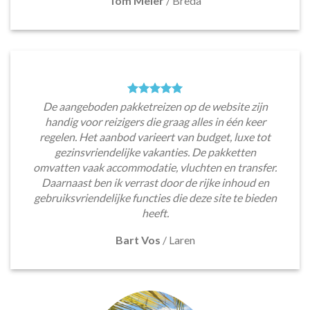
Tom Meier
/
Breda
De aangeboden pakketreizen op de website zijn
handig voor reizigers die graag alles in één keer
regelen. Het aanbod varieert van budget, luxe tot
gezinsvriendelijke vakanties. De pakketten
omvatten vaak accommodatie, vluchten en transfer.
Daarnaast ben ik verrast door de rijke inhoud en
gebruiksvriendelijke functies die deze site te bieden
heeft.
Bart Vos
/
Laren