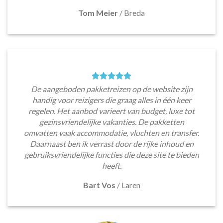
Tom Meier
/
Breda
De aangeboden pakketreizen op de website zijn
handig voor reizigers die graag alles in één keer
regelen. Het aanbod varieert van budget, luxe tot
gezinsvriendelijke vakanties. De pakketten
omvatten vaak accommodatie, vluchten en transfer.
Daarnaast ben ik verrast door de rijke inhoud en
gebruiksvriendelijke functies die deze site te bieden
heeft.
Bart Vos
/
Laren