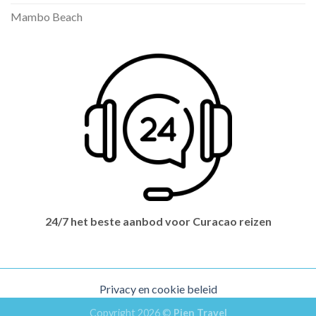
Mambo Beach
24/7 het beste aanbod voor Curacao reizen
Privacy en cookie beleid
Copyright 2026 ©
Pien Travel