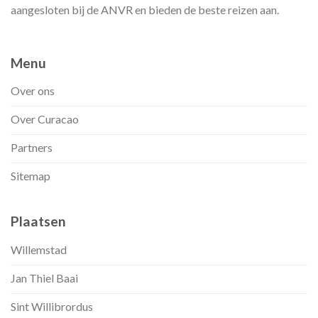
aangesloten bij de ANVR en bieden de beste reizen aan.
Menu
Over ons
Over Curacao
Partners
Sitemap
Plaatsen
Willemstad
Jan Thiel Baai
Sint Willibrordus