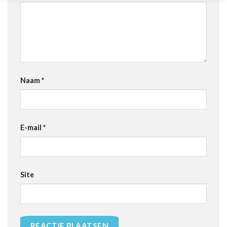
Naam
*
E-mail
*
Site