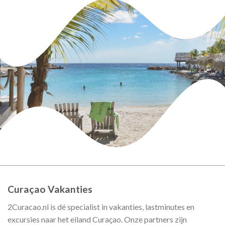
Curaçao Vakanties
2Curacao.nl is dé specialist in vakanties, lastminutes en
excursies naar het eiland Curaçao. Onze partners zijn