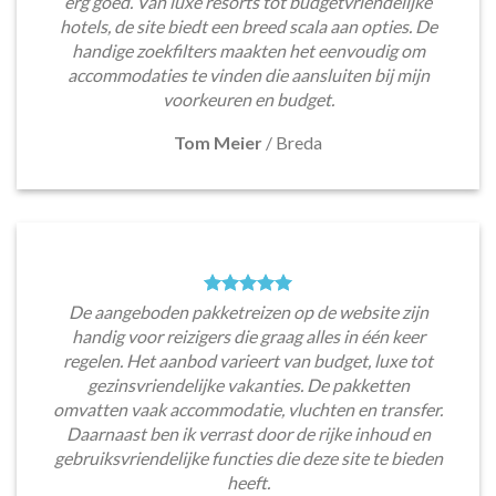
erg goed. Van luxe resorts tot budgetvriendelijke
hotels, de site biedt een breed scala aan opties. De
handige zoekfilters maakten het eenvoudig om
accommodaties te vinden die aansluiten bij mijn
voorkeuren en budget.
Tom Meier
/
Breda
De aangeboden pakketreizen op de website zijn
handig voor reizigers die graag alles in één keer
regelen. Het aanbod varieert van budget, luxe tot
gezinsvriendelijke vakanties. De pakketten
omvatten vaak accommodatie, vluchten en transfer.
Daarnaast ben ik verrast door de rijke inhoud en
gebruiksvriendelijke functies die deze site te bieden
heeft.