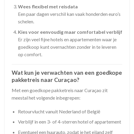
Wees flexibel met reisdata
Een paar dagen verschil kan vaak honderden euro’s
schelen.
Kies voor eenvoudig maar comfortabel verblijf
Er zijn veel fijne hotels en appartementen waar je
goedkoop kunt overnachten zonder in te leveren
op comfort.
Wat kun je verwachten van een goedkope
pakketreis naar Curaçao?
Met een goedkope pakketreis naar Curaçao zit
meestal het volgende inbegrepen:
Retourvlucht vanuit Nederland of België
Verblijf in een 3- of 4-sterren hotel of appartement
Eventueel een huurauto, zodat je het eiland zelf