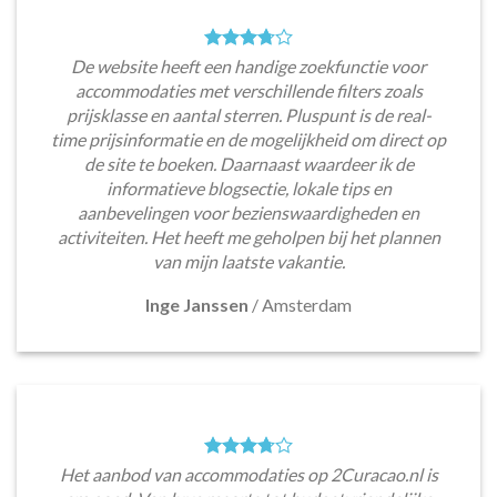
De website heeft een handige zoekfunctie voor
accommodaties met verschillende filters zoals
prijsklasse en aantal sterren. Pluspunt is de real-
time prijsinformatie en de mogelijkheid om direct op
de site te boeken. Daarnaast waardeer ik de
informatieve blogsectie, lokale tips en
aanbevelingen voor bezienswaardigheden en
activiteiten. Het heeft me geholpen bij het plannen
van mijn laatste vakantie.
Inge Janssen
/
Amsterdam
Het aanbod van accommodaties op 2Curacao.nl is