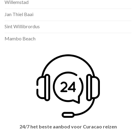
Willemstad
Jan Thiel Baai
Sint Willibrordus
Mambo Beach
24/7 het beste aanbod voor Curacao reizen