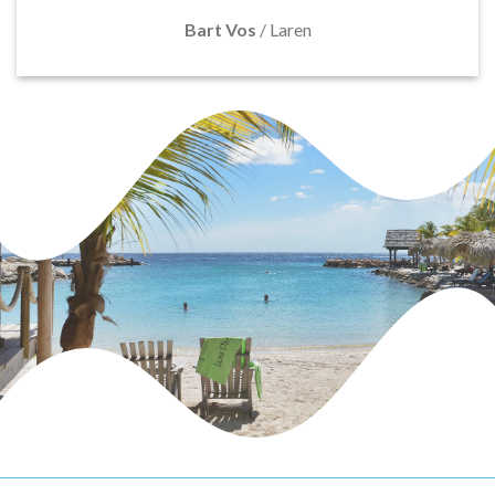
Bart Vos
/
Laren