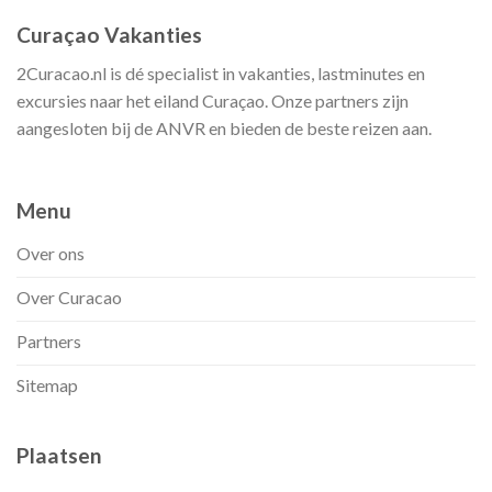
Curaçao Vakanties
2Curacao.nl is dé specialist in vakanties, lastminutes en
excursies naar het eiland Curaçao. Onze partners zijn
aangesloten bij de ANVR en bieden de beste reizen aan.
Menu
Over ons
Over Curacao
Partners
Sitemap
Plaatsen