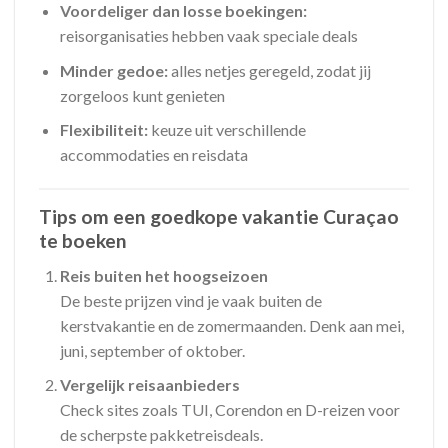
Voordeliger dan losse boekingen:
reisorganisaties hebben vaak speciale deals
Minder gedoe:
alles netjes geregeld, zodat jij
zorgeloos kunt genieten
Flexibiliteit:
keuze uit verschillende
accommodaties en reisdata
Tips om een goedkope vakantie Curaçao
te boeken
Reis buiten het hoogseizoen
De beste prijzen vind je vaak buiten de
kerstvakantie en de zomermaanden. Denk aan mei,
juni, september of oktober.
Vergelijk reisaanbieders
Check sites zoals TUI, Corendon en D-reizen voor
de scherpste pakketreisdeals.