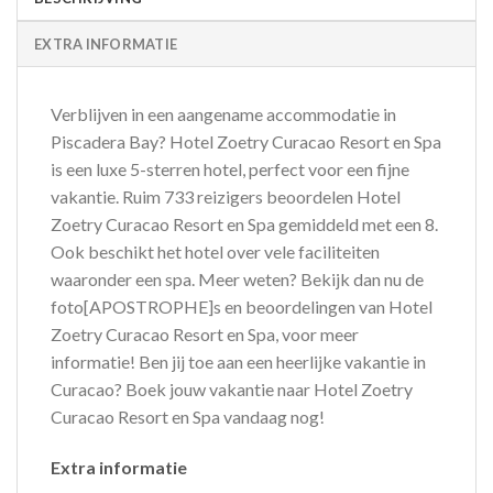
EXTRA INFORMATIE
Verblijven in een aangename accommodatie in
Piscadera Bay? Hotel Zoetry Curacao Resort en Spa
is een luxe 5-sterren hotel, perfect voor een fijne
vakantie. Ruim 733 reizigers beoordelen Hotel
Zoetry Curacao Resort en Spa gemiddeld met een 8.
Ook beschikt het hotel over vele faciliteiten
waaronder een spa. Meer weten? Bekijk dan nu de
foto[APOSTROPHE]s en beoordelingen van Hotel
Zoetry Curacao Resort en Spa, voor meer
informatie! Ben jij toe aan een heerlijke vakantie in
Curacao? Boek jouw vakantie naar Hotel Zoetry
Curacao Resort en Spa vandaag nog!
Extra informatie