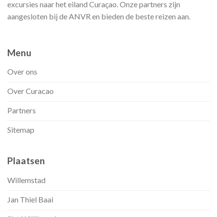
excursies naar het eiland Curaçao. Onze partners zijn
aangesloten bij de ANVR en bieden de beste reizen aan.
Menu
Over ons
Over Curacao
Partners
Sitemap
Plaatsen
Willemstad
Jan Thiel Baai