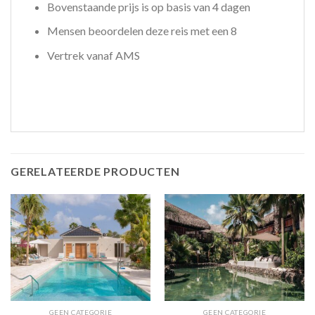
Bovenstaande prijs is op basis van 4 dagen
Mensen beoordelen deze reis met een 8
Vertrek vanaf AMS
GERELATEERDE PRODUCTEN
GEEN CATEGORIE
GEEN CATEGORIE