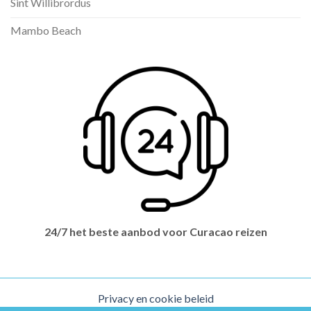
Sint Willibrordus
Mambo Beach
24/7 het beste aanbod voor Curacao reizen
Privacy en cookie beleid