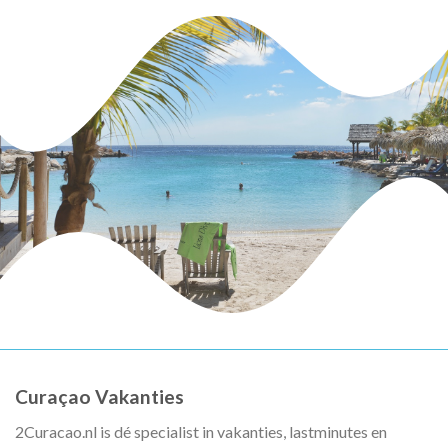
Curaçao Vakanties
2Curacao.nl is dé specialist in vakanties, lastminutes en