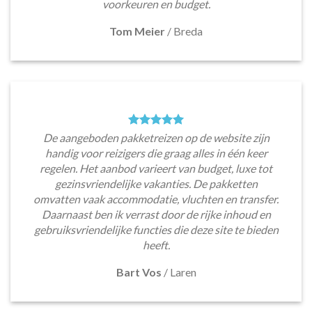
voorkeuren en budget.
Tom Meier
/
Breda
De aangeboden pakketreizen op de website zijn
handig voor reizigers die graag alles in één keer
regelen. Het aanbod varieert van budget, luxe tot
gezinsvriendelijke vakanties. De pakketten
omvatten vaak accommodatie, vluchten en transfer.
Daarnaast ben ik verrast door de rijke inhoud en
gebruiksvriendelijke functies die deze site te bieden
heeft.
Bart Vos
/
Laren