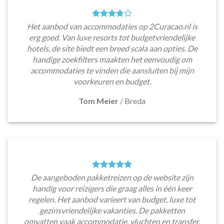
Het aanbod van accommodaties op 2Curacao.nl is
erg goed. Van luxe resorts tot budgetvriendelijke
hotels, de site biedt een breed scala aan opties. De
handige zoekfilters maakten het eenvoudig om
accommodaties te vinden die aansluiten bij mijn
voorkeuren en budget.
Tom Meier
/
Breda
De aangeboden pakketreizen op de website zijn
handig voor reizigers die graag alles in één keer
regelen. Het aanbod varieert van budget, luxe tot
gezinsvriendelijke vakanties. De pakketten
omvatten vaak accommodatie, vluchten en transfer.