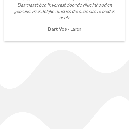
Daarnaast ben ik verrast door de rijke inhoud en
gebruiksvriendelijke functies die deze site te bieden
heeft.
Bart Vos
/
Laren