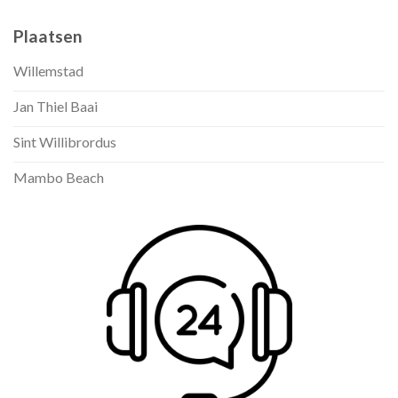
Plaatsen
Willemstad
Jan Thiel Baai
Sint Willibrordus
Mambo Beach