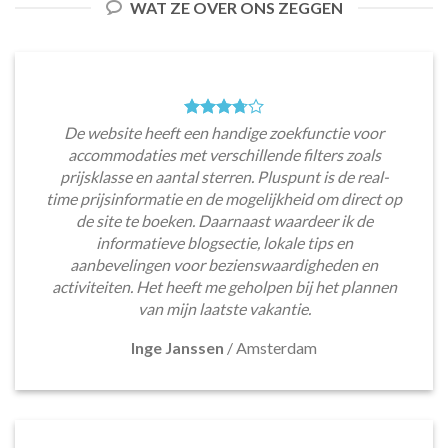
WAT ZE OVER ONS ZEGGEN
De website heeft een handige zoekfunctie voor
accommodaties met verschillende filters zoals
prijsklasse en aantal sterren. Pluspunt is de real-
time prijsinformatie en de mogelijkheid om direct op
de site te boeken. Daarnaast waardeer ik de
informatieve blogsectie, lokale tips en
aanbevelingen voor bezienswaardigheden en
activiteiten. Het heeft me geholpen bij het plannen
van mijn laatste vakantie.
Inge Janssen
/
Amsterdam