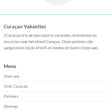
Curaçao Vakanties
2Curacao.nl is dé specialist in vakanties, lastminutes en
excursies naar het eiland Curaçao. Onze partners zijn
aangesloten bij de ANVR en bieden de beste reizen aan.
Menu
Over ons
Over Curacao
Partners
Sitemap