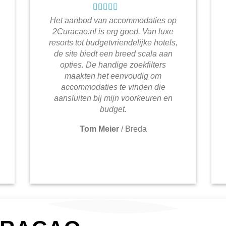
Het aanbod van accommodaties op
2Curacao.nl is erg goed. Van luxe
resorts tot budgetvriendelijke hotels,
de site biedt een breed scala aan
opties. De handige zoekfilters
maakten het eenvoudig om
accommodaties te vinden die
aansluiten bij mijn voorkeuren en
budget.
Tom Meier
/
Breda