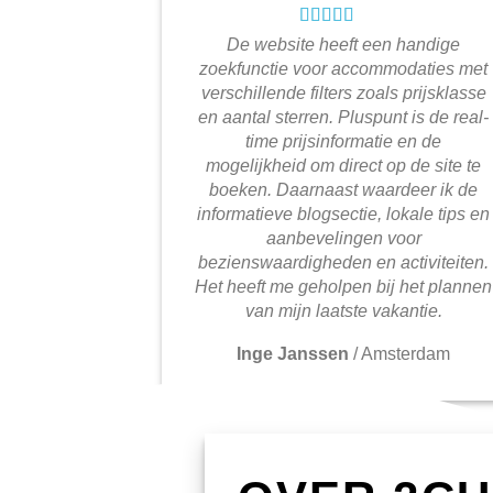
De website heeft een handige
zoekfunctie voor accommodaties met
verschillende filters zoals prijsklasse
en aantal sterren. Pluspunt is de real-
time prijsinformatie en de
mogelijkheid om direct op de site te
boeken. Daarnaast waardeer ik de
informatieve blogsectie, lokale tips en
aanbevelingen voor
bezienswaardigheden en activiteiten.
Het heeft me geholpen bij het plannen
van mijn laatste vakantie.
Inge Janssen
/
Amsterdam