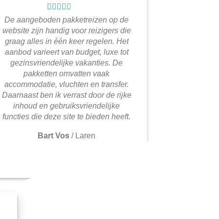
De aangeboden pakketreizen op de
website zijn handig voor reizigers die
graag alles in één keer regelen. Het
aanbod varieert van budget, luxe tot
gezinsvriendelijke vakanties. De
pakketten omvatten vaak
accommodatie, vluchten en transfer.
Daarnaast ben ik verrast door de rijke
inhoud en gebruiksvriendelijke
functies die deze site te bieden heeft.
Bart Vos
/
Laren