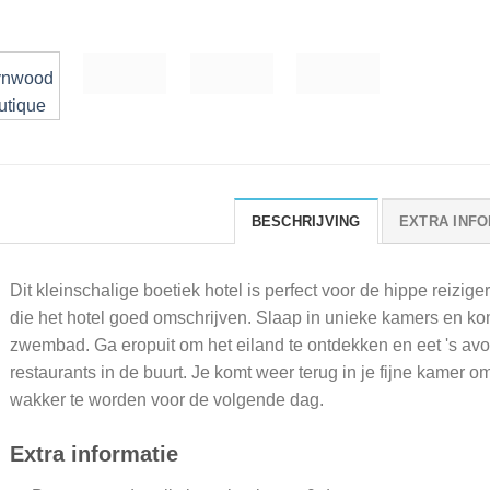
BESCHRIJVING
EXTRA INFO
Dit kleinschalige boetiek hotel is perfect voor de hippe reizige
die het hotel goed omschrijven. Slaap in unieke kamers en kom 
zwembad. Ga eropuit om het eiland te ontdekken en eet 's av
restaurants in de buurt. Je komt weer terug in je fijne kamer o
wakker te worden voor de volgende dag.
Extra informatie