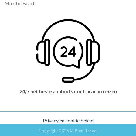
Mambo Beach
24/7 het beste aanbod voor Curacao reizen
Privacy en cookie beleid
Copyright 2026 ©
Pien Travel