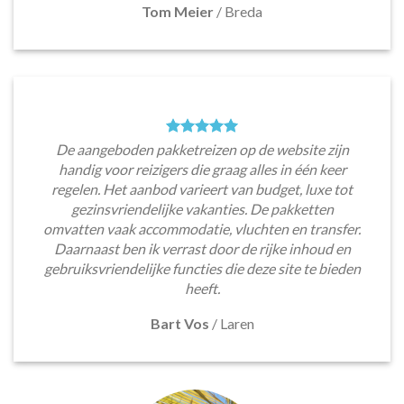
Tom Meier
/
Breda
De aangeboden pakketreizen op de website zijn
handig voor reizigers die graag alles in één keer
regelen. Het aanbod varieert van budget, luxe tot
gezinsvriendelijke vakanties. De pakketten
omvatten vaak accommodatie, vluchten en transfer.
Daarnaast ben ik verrast door de rijke inhoud en
gebruiksvriendelijke functies die deze site te bieden
heeft.
Bart Vos
/
Laren