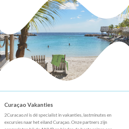
Curaçao Vakanties
2Curacao.nl is dé specialist in vakanties, lastminutes en
excursies naar het eiland Curaçao. Onze partners zijn