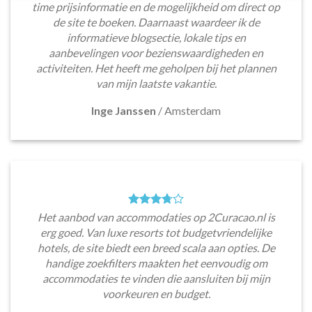
time prijsinformatie en de mogelijkheid om direct op
de site te boeken. Daarnaast waardeer ik de
informatieve blogsectie, lokale tips en
aanbevelingen voor bezienswaardigheden en
activiteiten. Het heeft me geholpen bij het plannen
van mijn laatste vakantie.
Inge Janssen
/
Amsterdam
Het aanbod van accommodaties op 2Curacao.nl is
erg goed. Van luxe resorts tot budgetvriendelijke
hotels, de site biedt een breed scala aan opties. De
handige zoekfilters maakten het eenvoudig om
accommodaties te vinden die aansluiten bij mijn
voorkeuren en budget.