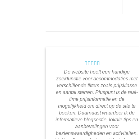
De website heeft een handige
zoekfunctie voor accommodaties met
verschillende filters zoals prijsklasse
en aantal sterren. Pluspunt is de real-
time prijsinformatie en de
mogelijkheid om direct op de site te
boeken. Daarnaast waardeer ik de
informatieve blogsectie, lokale tips en
aanbevelingen voor
bezienswaardigheden en activiteiten.