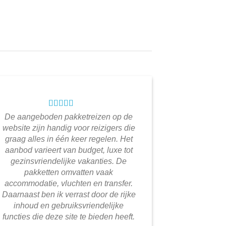
De aangeboden pakketreizen op de
website zijn handig voor reizigers die
graag alles in één keer regelen. Het
aanbod varieert van budget, luxe tot
gezinsvriendelijke vakanties. De
pakketten omvatten vaak
accommodatie, vluchten en transfer.
Daarnaast ben ik verrast door de rijke
inhoud en gebruiksvriendelijke
functies die deze site te bieden heeft.