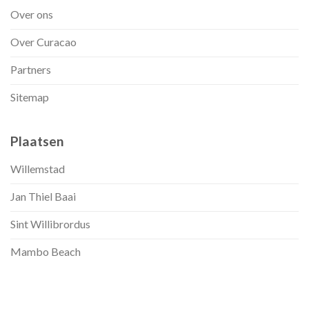
Over ons
Over Curacao
Partners
Sitemap
Plaatsen
Willemstad
Jan Thiel Baai
Sint Willibrordus
Mambo Beach