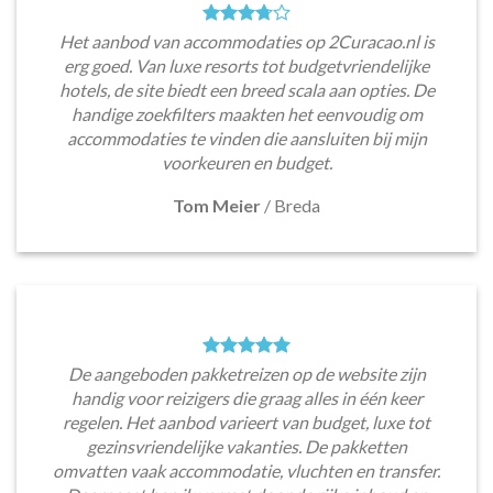
Het aanbod van accommodaties op 2Curacao.nl is
erg goed. Van luxe resorts tot budgetvriendelijke
hotels, de site biedt een breed scala aan opties. De
handige zoekfilters maakten het eenvoudig om
accommodaties te vinden die aansluiten bij mijn
voorkeuren en budget.
Tom Meier
/
Breda
De aangeboden pakketreizen op de website zijn
handig voor reizigers die graag alles in één keer
regelen. Het aanbod varieert van budget, luxe tot
gezinsvriendelijke vakanties. De pakketten
omvatten vaak accommodatie, vluchten en transfer.