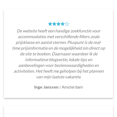
De website heeft een handige zoekfunctie voor
accommodaties met verschillende filters zoals
prijsklasse en aantal sterren. Pluspunt is de real-
time prijsinformatie en de mogelijkheid om direct op
de site te boeken. Daarnaast waardeer ik de
informatieve blogsectie, lokale tips en
aanbevelingen voor bezienswaardigheden en
activiteiten. Het heeft me geholpen bij het plannen
van mijn laatste vakantie.
Inge Janssen
/
Amsterdam