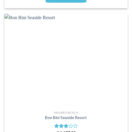
MAMBO BEACH
Bon Bini Seaside Resort