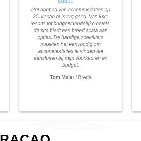
Het aanbod van accommodaties op
2Curacao.nl is erg goed. Van luxe
resorts tot budgetvriendelijke hotels,
de site biedt een breed scala aan
opties. De handige zoekfilters
maakten het eenvoudig om
accommodaties te vinden die
aansluiten bij mijn voorkeuren en
budget.
Tom Meier
/
Breda
URACAO