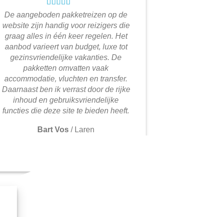
De aangeboden pakketreizen op de
website zijn handig voor reizigers die
graag alles in één keer regelen. Het
aanbod varieert van budget, luxe tot
gezinsvriendelijke vakanties. De
pakketten omvatten vaak
accommodatie, vluchten en transfer.
Daarnaast ben ik verrast door de rijke
inhoud en gebruiksvriendelijke
functies die deze site te bieden heeft.
Bart Vos
/
Laren