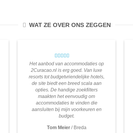
WAT ZE OVER ONS ZEGGEN
Het aanbod van accommodaties op
2Curacao.nl is erg goed. Van luxe
resorts tot budgetvriendelijke hotels,
de site biedt een breed scala aan
opties. De handige zoekfilters
maakten het eenvoudig om
accommodaties te vinden die
aansluiten bij mijn voorkeuren en
budget.
Tom Meier
/
Breda