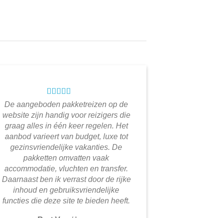
De aangeboden pakketreizen op de
website zijn handig voor reizigers die
graag alles in één keer regelen. Het
aanbod varieert van budget, luxe tot
gezinsvriendelijke vakanties. De
pakketten omvatten vaak
accommodatie, vluchten en transfer.
Daarnaast ben ik verrast door de rijke
inhoud en gebruiksvriendelijke
functies die deze site te bieden heeft.