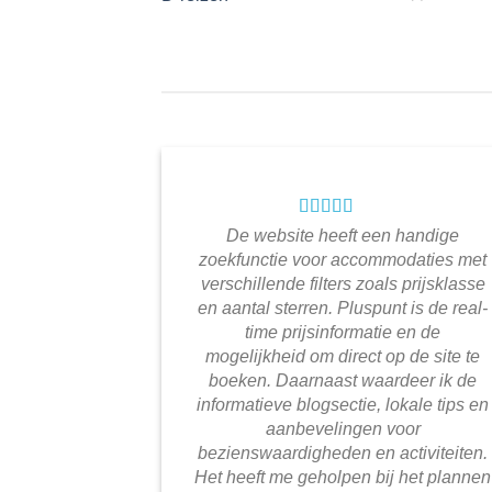
De website heeft een handige
zoekfunctie voor accommodaties met
verschillende filters zoals prijsklasse
en aantal sterren. Pluspunt is de real-
time prijsinformatie en de
mogelijkheid om direct op de site te
boeken. Daarnaast waardeer ik de
informatieve blogsectie, lokale tips en
aanbevelingen voor
bezienswaardigheden en activiteiten.
Het heeft me geholpen bij het plannen