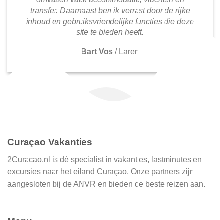
transfer. Daarnaast ben ik verrast door de rijke
inhoud en gebruiksvriendelijke functies die deze
site te bieden heeft.
Bart Vos
/
Laren
Curaçao Vakanties
2Curacao.nl is dé specialist in vakanties, lastminutes en
excursies naar het eiland Curaçao. Onze partners zijn
aangesloten bij de ANVR en bieden de beste reizen aan.