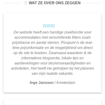
WAT ZE OVER ONS ZEGGEN
De website heeft een handige zoekfunctie voor
accommodaties met verschillende filters zoals
prijsklasse en aantal sterren. Pluspunt is de real-
time prijsinformatie en de mogelijkheid om direct
op de site te boeken. Daarnaast waardeer ik de
informatieve blogsectie, lokale tips en
aanbevelingen voor bezienswaardigheden en
activiteiten. Het heeft me geholpen bij het plannen
van mijn laatste vakantie.
Inge Janssen
/
Amsterdam