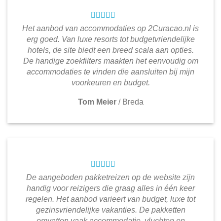
Het aanbod van accommodaties op 2Curacao.nl is
erg goed. Van luxe resorts tot budgetvriendelijke
hotels, de site biedt een breed scala aan opties.
De handige zoekfilters maakten het eenvoudig om
accommodaties te vinden die aansluiten bij mijn
voorkeuren en budget.
Tom Meier
/
Breda
De aangeboden pakketreizen op de website zijn
handig voor reizigers die graag alles in één keer
regelen. Het aanbod varieert van budget, luxe tot
gezinsvriendelijke vakanties. De pakketten
omvatten vaak accommodatie, vluchten en