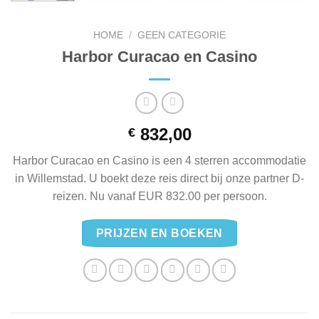
HOME
/
GEEN CATEGORIE
Harbor Curacao en Casino
832,00
€
Harbor Curacao en Casino is een 4 sterren accommodatie
in Willemstad. U boekt deze reis direct bij onze partner D-
reizen. Nu vanaf EUR 832.00 per persoon.
PRIJZEN EN BOEKEN