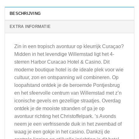
BESCHRIJVING
EXTRA INFORMATIE
Zin in een tropisch avontuur op kleurrijk Curaçao?
Midden in het levendige Willemstad ligt het 4-
sterren Harbor Curacao Hotel & Casino. Dit
moderne boutique hotel is de ideale plek voor wie
cultuur, zon en ontspanning wil combineren. Op
loopafstand ontdek je de beroemde Pontjesbrug
en het sfeervolle centrum van Willemstad met z’n
iconische gevels en gezellige straatjes. Overdag
ontdek je de mooiste stranden of ga je op
avontuur richting het Christoffelpark. ’s Avonds
neem je een verfrissende duik in het zwembad of
waag je een gokje in het casino. Dankzij de