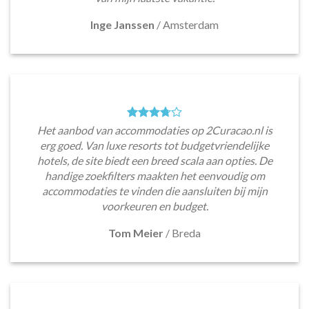
Inge Janssen
/
Amsterdam
Het aanbod van accommodaties op 2Curacao.nl is
erg goed. Van luxe resorts tot budgetvriendelijke
hotels, de site biedt een breed scala aan opties. De
handige zoekfilters maakten het eenvoudig om
accommodaties te vinden die aansluiten bij mijn
voorkeuren en budget.
Tom Meier
/
Breda