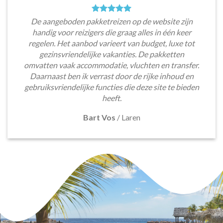
De aangeboden pakketreizen op de website zijn
handig voor reizigers die graag alles in één keer
regelen. Het aanbod varieert van budget, luxe tot
gezinsvriendelijke vakanties. De pakketten
omvatten vaak accommodatie, vluchten en transfer.
Daarnaast ben ik verrast door de rijke inhoud en
gebruiksvriendelijke functies die deze site te bieden
heeft.
Bart Vos
/
Laren