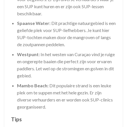
een SUP kunt huren en er zijn ook SUP-lessen
beschikbaar.
Spaanse Water:
Dit prachtige natuurgebied is een
geliefde plek voor SUP-liefhebbers. Je kunt hier
SUP-tochten maken door de mangroven of langs
de zoutpannen peddelen.
Westpunt:
In het westen van Curaçao vind je ruige
en ongerepte baaien die perfect zijn voor ervaren
paddlers. Let wel op de stromingen en golven in dit
gebied.
Mambo Beach:
Dit populaire strand is een leuke
plek om te suppen met het hele gezin. Er zijn
diverse verhuurders en er worden ook SUP-clinics
georganiseerd.
Tips