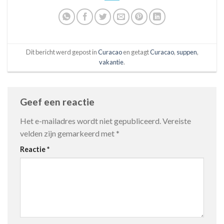
Dit bericht werd gepost in
Curacao
en getagt
Curacao
,
suppen
,
vakantie
.
Geef een reactie
Het e-mailadres wordt niet gepubliceerd.
Vereiste
velden zijn gemarkeerd met
*
Reactie
*