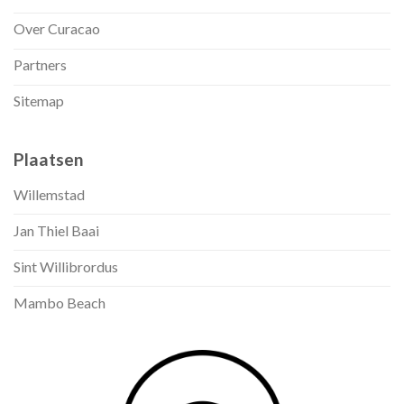
Over Curacao
Partners
Sitemap
Plaatsen
Willemstad
Jan Thiel Baai
Sint Willibrordus
Mambo Beach