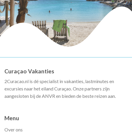
Curaçao Vakanties
2Curacao.nl is dé specialist in vakanties, lastminutes en
excursies naar het eiland Curaçao. Onze partners zijn
aangesloten bij de ANVR en bieden de beste reizen aan.
Menu
Over ons