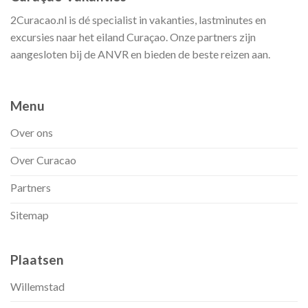
2Curacao.nl is dé specialist in vakanties, lastminutes en
excursies naar het eiland Curaçao. Onze partners zijn
aangesloten bij de ANVR en bieden de beste reizen aan.
Menu
Over ons
Over Curacao
Partners
Sitemap
Plaatsen
Willemstad