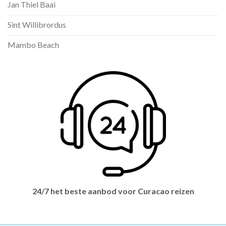
Jan Thiel Baai
Sint Willibrordus
Mambo Beach
24/7 het beste aanbod voor Curacao reizen