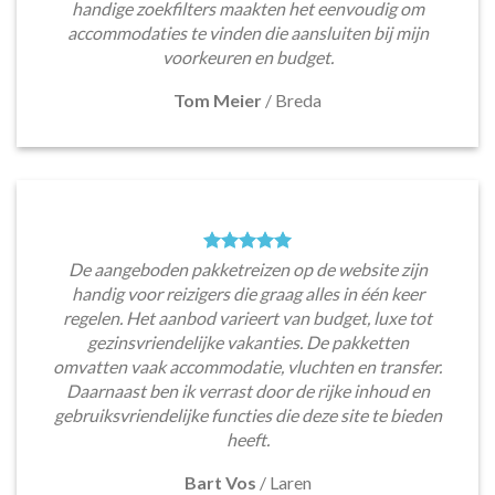
handige zoekfilters maakten het eenvoudig om
accommodaties te vinden die aansluiten bij mijn
voorkeuren en budget.
Tom Meier
/
Breda
De aangeboden pakketreizen op de website zijn
handig voor reizigers die graag alles in één keer
regelen. Het aanbod varieert van budget, luxe tot
gezinsvriendelijke vakanties. De pakketten
omvatten vaak accommodatie, vluchten en transfer.
Daarnaast ben ik verrast door de rijke inhoud en
gebruiksvriendelijke functies die deze site te bieden
heeft.
Bart Vos
/
Laren