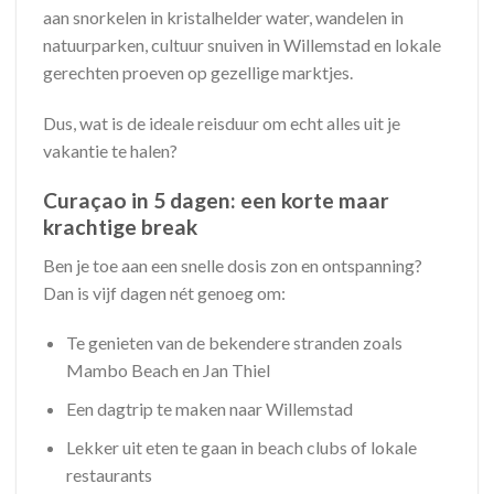
aan snorkelen in kristalhelder water, wandelen in
natuurparken, cultuur snuiven in Willemstad en lokale
gerechten proeven op gezellige marktjes.
Dus, wat is de ideale reisduur om echt alles uit je
vakantie te halen?
Curaçao in 5 dagen: een korte maar
krachtige break
Ben je toe aan een snelle dosis zon en ontspanning?
Dan is vijf dagen nét genoeg om:
Te genieten van de bekendere stranden zoals
Mambo Beach en Jan Thiel
Een dagtrip te maken naar Willemstad
Lekker uit eten te gaan in beach clubs of lokale
restaurants