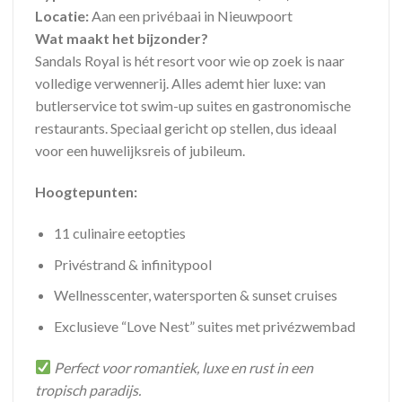
Locatie:
Aan een privébaai in Nieuwpoort
Wat maakt het bijzonder?
Sandals Royal is hét resort voor wie op zoek is naar
volledige verwennerij. Alles ademt hier luxe: van
butlerservice tot swim-up suites en gastronomische
restaurants. Speciaal gericht op stellen, dus ideaal
voor een huwelijksreis of jubileum.
Hoogtepunten:
11 culinaire eetopties
Privéstrand & infinitypool
Wellnesscenter, watersporten & sunset cruises
Exclusieve “Love Nest” suites met privézwembad
Perfect voor romantiek, luxe en rust in een
tropisch paradijs.