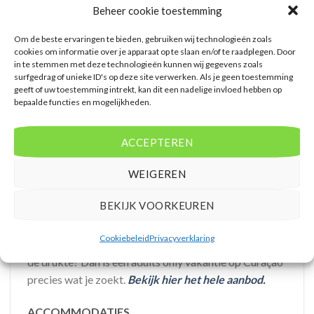
Beheer cookie toestemming
Vluchtduur:
± 9 uur vanaf Amsterdam
Om de beste ervaringen te bieden, gebruiken wij technologieën zoals
Vergeet niet:
Curaçao ligt buiten de orkaanzone
cookies om informatie over je apparaat op te slaan en/of te raadplegen. Door
en heeft het hele jaar zon!
in te stemmen met deze technologieën kunnen wij gegevens zoals
surfgedrag of unieke ID's op deze site verwerken. Als je geen toestemming
geeft of uw toestemming intrekt, kan dit een nadelige invloed hebben op
Conclusie: Adults Only op Curaçao is
bepaalde functies en mogelijkheden.
Luxe, Rust en Tropisch Genieten
ACCEPTEREN
Of je nu kiest voor de ongekende luxe van Sandals
Royal, de stijlvolle rust van Il Mare bij Dreams, of de
WEIGEREN
charme van Kura Botanica en Casa Amalia — Curaçao
heeft voor elke volwassen reiziger een perfect adults
BEKIJK VOORKEUREN
only verblijf.
Cookiebeleid
Privacyverklaring
Wil je écht ontspannen en even helemaal weg van
de drukte? Dan is een adults only vakantie op Curaçao
precies wat je zoekt.
Bekijk hier het hele aanbod.
ACCOMMODATIES