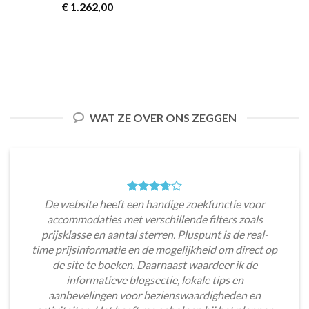
Waardering
€
1.262,00
3
uit 5
WAT ZE OVER ONS ZEGGEN
De website heeft een handige zoekfunctie voor
accommodaties met verschillende filters zoals
prijsklasse en aantal sterren. Pluspunt is de real-
time prijsinformatie en de mogelijkheid om direct op
de site te boeken. Daarnaast waardeer ik de
informatieve blogsectie, lokale tips en
aanbevelingen voor bezienswaardigheden en