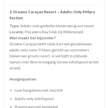
2.
Dreams Curaçao Resort – Adults-Only Il Mare
Section
Type:
Adults-only gedeelte binnen een groot resort
Locatie:
Piscadera Bay (vlak bij Willemstad)
Wat maakt het bijzonder?
Dreams Curaçao heeft sinds kort een gloednieuwe
adults-only zone: Il Mare, gericht op rustzoekers
binnen een groots resort. Je verblijft in stijlvolle
kamers met directe toegang tot een infinitypool en het
strand.
Hoogtepunten:
Luxe bungalows met zeezicht
Adults-only infinitypool
Privéstrand met bediening