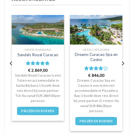
SANTA BARBARA
GEEN CATEGORIE
Dreams Curacao Spa en
Sandals Royal Curacao
Casino
Waardering
€
2.869,00
5
uit 5
Waardering
€
846,00
n
Sandals Royal Curacao is een
4
uit 5
Dreams Curacao Spa en
l
5 sterren accommodatie in
Casino is een 4 sterren
ct
Santa Barbara. U boekt deze
accommodatie in Piscadera
af
reis direct bij onze partner
Bay. U boekt deze reis direct
TUI. Nu vanaf EUR 2869.00 per
bij onze partner D-reizen. Nu
persoon.
vanaf EUR 846.00 per
persoon.
PRIJZEN EN BOEKEN
PRIJZEN EN BOEKEN