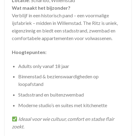
Locatie:
Scharloo, Willemstad
Wat maakt het bijzonder?
Verblijf in een historisch pand – een voormalige
ijsfabriek – midden in Willemstad. The Ritz is uniek,
eigenzinnig en biedt een stadsstrand, zwembad en
comfortabele appartementen voor volwassenen.
Hoogtepunten:
Adults only vanaf 18 jaar
Binnenstad & bezienswaardigheden op
loopafstand
Stadsstrand en buitenzwembad
Moderne studio’s en suites met kitchenette
Ideaal voor wie cultuur, comfort en stadse flair
zoekt.