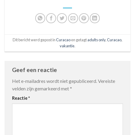
Dit bericht werd gepost in
Curacao
en getagt
adults only
,
Curacao
,
vakantie
.
Geef een reactie
Het e-mailadres wordt niet gepubliceerd.
Vereiste
velden zijn gemarkeerd met
*
Reactie
*