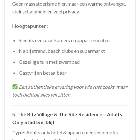
Geen massatoerisme hier, maar een warme ontvangst,
kleinschaligheid en veel privacy.
Hoogtepunten:
Slechts een paar kamers en appartementen
Nabij strand, beach clubs en supermarkt
Gezellige tuin met zwembad
Gastvrij en betaalbaar
Een authentieke ervaring voor wie rust zoekt, maar
toch dichtbij alles wil zitten.
5.
The Ritz Village & The Ritz Residence – Adults
Only Stadsverblijf
Type:
Adults only hotel & appartementencomplex