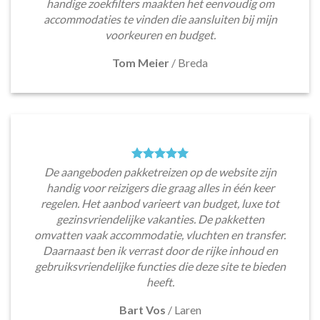
handige zoekfilters maakten het eenvoudig om
accommodaties te vinden die aansluiten bij mijn
voorkeuren en budget.
Tom Meier
/
Breda
De aangeboden pakketreizen op de website zijn
handig voor reizigers die graag alles in één keer
regelen. Het aanbod varieert van budget, luxe tot
gezinsvriendelijke vakanties. De pakketten
omvatten vaak accommodatie, vluchten en transfer.
Daarnaast ben ik verrast door de rijke inhoud en
gebruiksvriendelijke functies die deze site te bieden
heeft.
Bart Vos
/
Laren