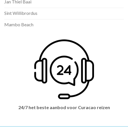
Jan Thiel Baai
Sint Willibrordus
Mambo Beach
24/7 het beste aanbod voor Curacao reizen