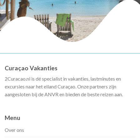
Curaçao Vakanties
2Curacao.nl is dé specialist in vakanties, lastminutes en
excursies naar het eiland Curaçao. Onze partners zijn
aangesloten bij de ANVR en bieden de beste reizen aan.
Menu
Over ons