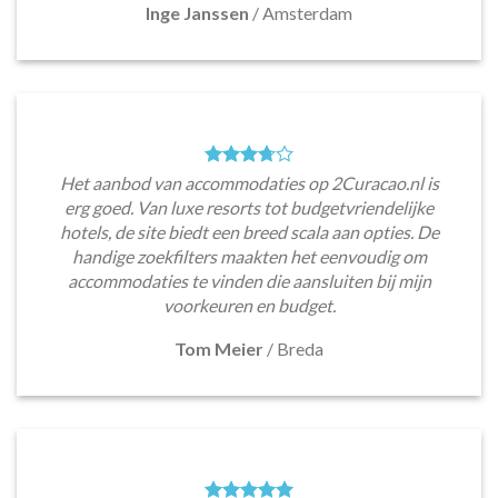
Inge Janssen
/
Amsterdam
Het aanbod van accommodaties op 2Curacao.nl is
erg goed. Van luxe resorts tot budgetvriendelijke
hotels, de site biedt een breed scala aan opties. De
handige zoekfilters maakten het eenvoudig om
accommodaties te vinden die aansluiten bij mijn
voorkeuren en budget.
Tom Meier
/
Breda