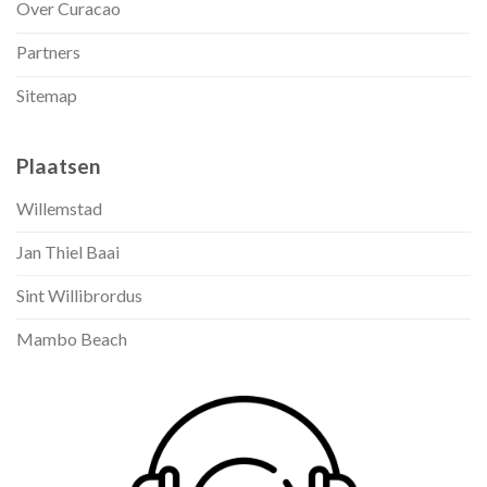
Over Curacao
Partners
Sitemap
Plaatsen
Willemstad
Jan Thiel Baai
Sint Willibrordus
Mambo Beach