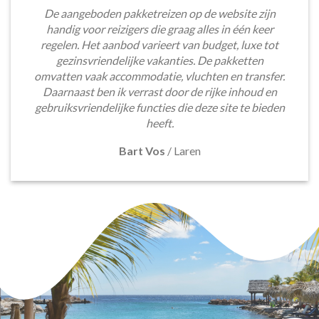
De aangeboden pakketreizen op de website zijn
handig voor reizigers die graag alles in één keer
regelen. Het aanbod varieert van budget, luxe tot
gezinsvriendelijke vakanties. De pakketten
omvatten vaak accommodatie, vluchten en transfer.
Daarnaast ben ik verrast door de rijke inhoud en
gebruiksvriendelijke functies die deze site te bieden
heeft.
Bart Vos
/
Laren