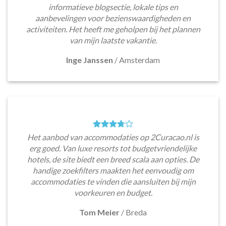
informatieve blogsectie, lokale tips en
aanbevelingen voor bezienswaardigheden en
activiteiten. Het heeft me geholpen bij het plannen
van mijn laatste vakantie.
Inge Janssen
/
Amsterdam
Het aanbod van accommodaties op 2Curacao.nl is
erg goed. Van luxe resorts tot budgetvriendelijke
hotels, de site biedt een breed scala aan opties. De
handige zoekfilters maakten het eenvoudig om
accommodaties te vinden die aansluiten bij mijn
voorkeuren en budget.
Tom Meier
/
Breda