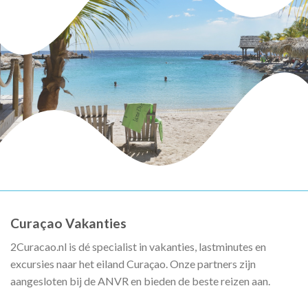
Curaçao Vakanties
2Curacao.nl is dé specialist in vakanties, lastminutes en
excursies naar het eiland Curaçao. Onze partners zijn
aangesloten bij de ANVR en bieden de beste reizen aan.