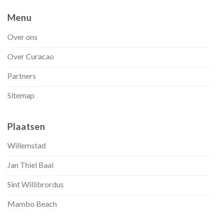
Menu
Over ons
Over Curacao
Partners
Sitemap
Plaatsen
Willemstad
Jan Thiel Baai
Sint Willibrordus
Mambo Beach