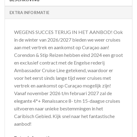
EXTRA INFORMATIE
WEGENS SUCCES TERUG IN HET AANBOD! Ook
in de winter van 2026/2027 bieden we weer cruises
aan met vertrek en aankomst op Curaçao aan!
Corendon & Stip Reizen hebben eind 2024 een groot
en exclusief contract met de Engelse rederij
Ambassador Cruise Line getekend, waardoor er
voor het eerst sinds lange tijd weer cruises met
vertrek en aankomst op Curaçao mogelijk zijn!
Vanaf november 2026 t/m februari 2027 zal de
elegante 4*+ Renaissance 8- t/m 15-daagse cruises
uitvoeren naar unieke bestemmingen in het
Caribisch Gebied. Kijk snel naar het fantastische
aanbod!