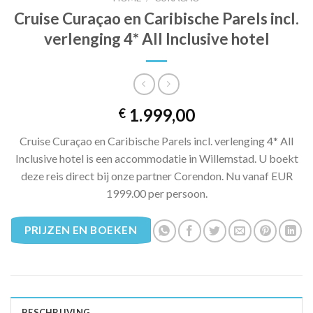
Cruise Curaçao en Caribische Parels incl.
verlenging 4* All Inclusive hotel
1.999,00
€
Cruise Curaçao en Caribische Parels incl. verlenging 4* All
Inclusive hotel is een accommodatie in Willemstad. U boekt
deze reis direct bij onze partner Corendon. Nu vanaf EUR
1999.00 per persoon.
PRIJZEN EN BOEKEN
BESCHRIJVING