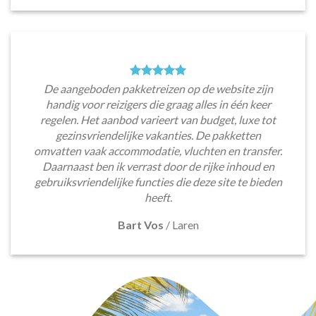
De aangeboden pakketreizen op de website zijn
handig voor reizigers die graag alles in één keer
regelen. Het aanbod varieert van budget, luxe tot
gezinsvriendelijke vakanties. De pakketten
omvatten vaak accommodatie, vluchten en transfer.
Daarnaast ben ik verrast door de rijke inhoud en
gebruiksvriendelijke functies die deze site te bieden
heeft.
Bart Vos
/
Laren