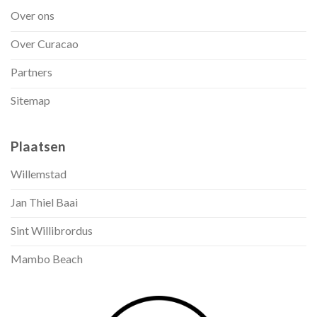
Over ons
Over Curacao
Partners
Sitemap
Plaatsen
Willemstad
Jan Thiel Baai
Sint Willibrordus
Mambo Beach