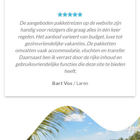
De aangeboden pakketreizen op de website zijn
handig voor reizigers die graag alles in één keer
regelen. Het aanbod varieert van budget, luxe tot
gezinsvriendelijke vakanties. De pakketten
omvatten vaak accommodatie, vluchten en transfer.
Daarnaast ben ik verrast door de rijke inhoud en
gebruiksvriendelijke functies die deze site te bieden
heeft.
Bart Vos
/
Laren