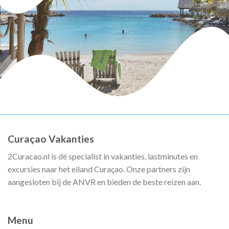
Curaçao Vakanties
2Curacao.nl is dé specialist in vakanties, lastminutes en
excursies naar het eiland Curaçao. Onze partners zijn
aangesloten bij de ANVR en bieden de beste reizen aan.
Menu