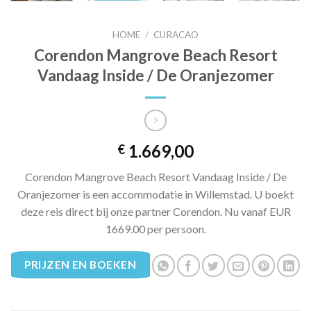
HOME
/
CURACAO
Corendon Mangrove Beach Resort
Vandaag Inside / De Oranjezomer
1.669,00
€
Corendon Mangrove Beach Resort Vandaag Inside / De
Oranjezomer is een accommodatie in Willemstad. U boekt
deze reis direct bij onze partner Corendon. Nu vanaf EUR
1669.00 per persoon.
PRIJZEN EN BOEKEN