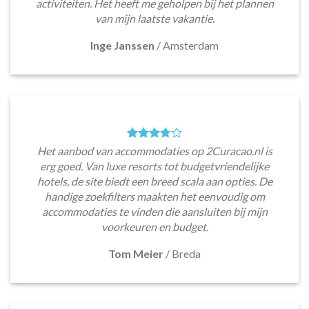
activiteiten. Het heeft me geholpen bij het plannen
van mijn laatste vakantie.
Inge Janssen
/
Amsterdam
Het aanbod van accommodaties op 2Curacao.nl is
erg goed. Van luxe resorts tot budgetvriendelijke
hotels, de site biedt een breed scala aan opties. De
handige zoekfilters maakten het eenvoudig om
accommodaties te vinden die aansluiten bij mijn
voorkeuren en budget.
Tom Meier
/
Breda