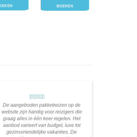
OEKEN
BOEKEN
De aangeboden pakketreizen op de
website zijn handig voor reizigers die
graag alles in één keer regelen. Het
aanbod varieert van budget, luxe tot
gezinsvriendelijke vakanties. De