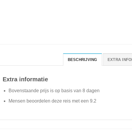
BESCHRIJVING
EXTRA INFO
Extra informatie
Bovenstaande prijs is op basis van 8 dagen
Mensen beoordelen deze reis met een 9.2