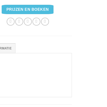
PRIJZEN EN BOEKEN
RMATIE