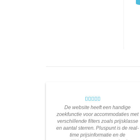
De website heeft een handige
zoekfunctie voor accommodaties met
verschillende filters zoals prijsklasse
en aantal sterren. Pluspunt is de real-
time prijsinformatie en de