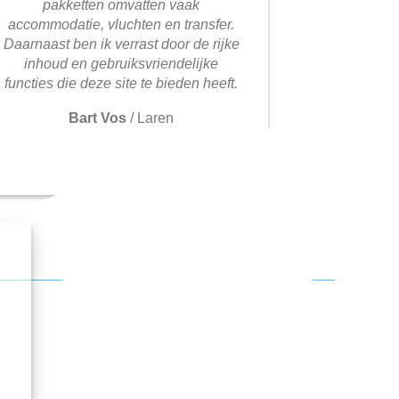
pakketten omvatten vaak
accommodatie, vluchten en transfer.
Daarnaast ben ik verrast door de rijke
inhoud en gebruiksvriendelijke
functies die deze site te bieden heeft.
Bart Vos
/
Laren