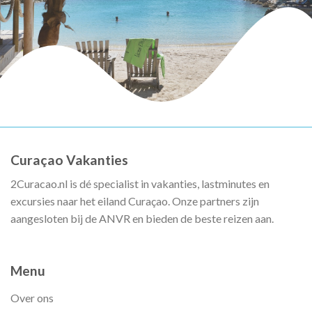
Curaçao Vakanties
2Curacao.nl is dé specialist in vakanties, lastminutes en
excursies naar het eiland Curaçao. Onze partners zijn
aangesloten bij de ANVR en bieden de beste reizen aan.
Menu
Over ons