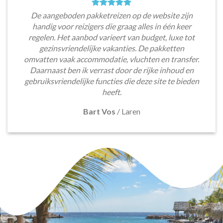
De aangeboden pakketreizen op de website zijn
handig voor reizigers die graag alles in één keer
regelen. Het aanbod varieert van budget, luxe tot
gezinsvriendelijke vakanties. De pakketten
omvatten vaak accommodatie, vluchten en transfer.
Daarnaast ben ik verrast door de rijke inhoud en
gebruiksvriendelijke functies die deze site te bieden
heeft.
Bart Vos
/
Laren