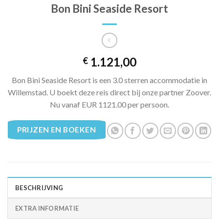
Bon Bini Seaside Resort
1.121,00
€
Bon Bini Seaside Resort is een 3.0 sterren accommodatie in
Willemstad. U boekt deze reis direct bij onze partner Zoover.
Nu vanaf EUR 1121.00 per persoon.
PRIJZEN EN BOEKEN
BESCHRIJVING
EXTRA INFORMATIE