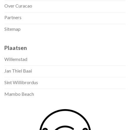
Over Curacao
Partners
Sitemap
Plaatsen
Willemstad
Jan Thiel Baai
Sint Willibrordus
Mambo Beach