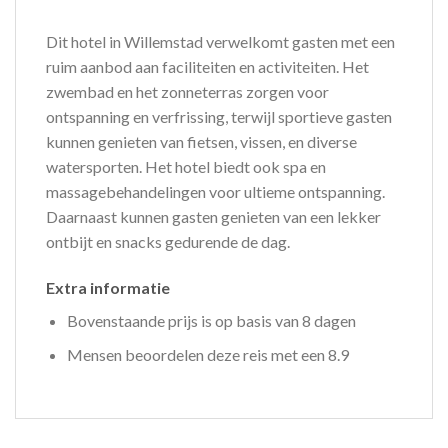
Dit hotel in Willemstad verwelkomt gasten met een
ruim aanbod aan faciliteiten en activiteiten. Het
zwembad en het zonneterras zorgen voor
ontspanning en verfrissing, terwijl sportieve gasten
kunnen genieten van fietsen, vissen, en diverse
watersporten. Het hotel biedt ook spa en
massagebehandelingen voor ultieme ontspanning.
Daarnaast kunnen gasten genieten van een lekker
ontbijt en snacks gedurende de dag.
Extra informatie
Bovenstaande prijs is op basis van 8 dagen
Mensen beoordelen deze reis met een 8.9