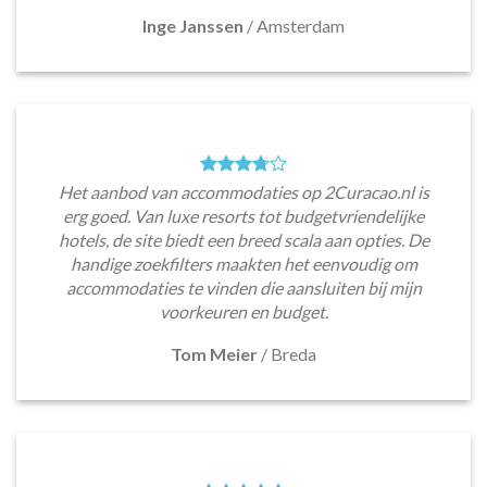
Inge Janssen
/
Amsterdam
Het aanbod van accommodaties op 2Curacao.nl is
erg goed. Van luxe resorts tot budgetvriendelijke
hotels, de site biedt een breed scala aan opties. De
handige zoekfilters maakten het eenvoudig om
accommodaties te vinden die aansluiten bij mijn
voorkeuren en budget.
Tom Meier
/
Breda