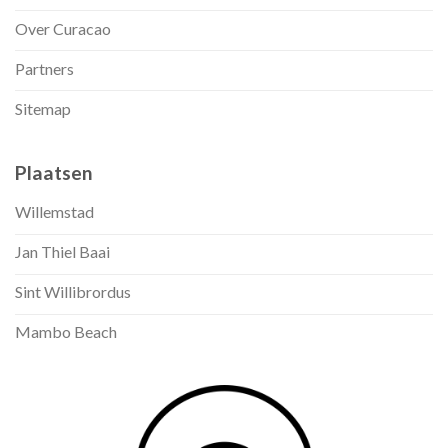
Over Curacao
Partners
Sitemap
Plaatsen
Willemstad
Jan Thiel Baai
Sint Willibrordus
Mambo Beach