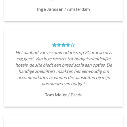
Inge Janssen
/
Amsterdam
Het aanbod van accommodaties op 2Curacao.nl is
erg goed. Van luxe resorts tot budgetvriendelijke
hotels, de site biedt een breed scala aan opties. De
handige zoekfilters maakten het eenvoudig om
accommodaties te vinden die aansluiten bij mijn
voorkeuren en budget.
Tom Meier
/
Breda