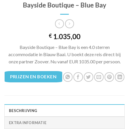
Bayside Boutique – Blue Bay
1.035,00
€
Bayside Boutique – Blue Bay is een 4.0 sterren
accommodatie in Blauw Baai. U boekt deze reis direct bij
onze partner Zoover. Nu vanaf EUR 1035.00 per persoon.
PRIJZEN EN BOEKEN
BESCHRIJVING
EXTRA INFORMATIE