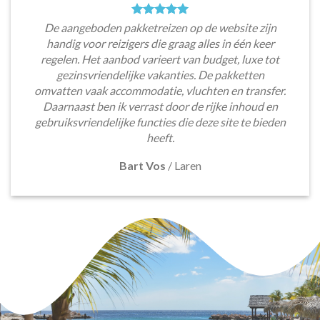
De aangeboden pakketreizen op de website zijn
handig voor reizigers die graag alles in één keer
regelen. Het aanbod varieert van budget, luxe tot
gezinsvriendelijke vakanties. De pakketten
omvatten vaak accommodatie, vluchten en transfer.
Daarnaast ben ik verrast door de rijke inhoud en
gebruiksvriendelijke functies die deze site te bieden
heeft.
Bart Vos
/
Laren