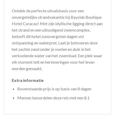
Ontdek de perfecte uitvalsbasis voor een
onvergetelijke strandvakantie bij Bayside Boutique
Hotel Curacao! Met zijn idyllische ligging direct aan
het strand en een uitnodigend zwemcomplex,
belooft dit hotel zonovergoten dagen vol
ontspanning en waterpret. Laat je betoveren door
het zachte zand onder je voeten en duik in het
verkoelende water van het zwembad. Een plek waar
elk moment telt en herinneringen voor het leven
worden gemaakt.
Extra informatie
Bovenstaande prijs is op basis van 8 dagen
Mensen beoordelen deze reis met een 8.1