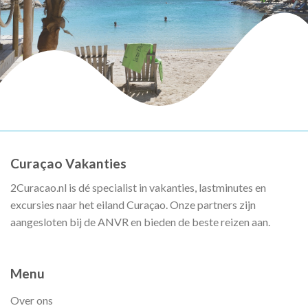
Curaçao Vakanties
2Curacao.nl is dé specialist in vakanties, lastminutes en
excursies naar het eiland Curaçao. Onze partners zijn
aangesloten bij de ANVR en bieden de beste reizen aan.
Menu
Over ons