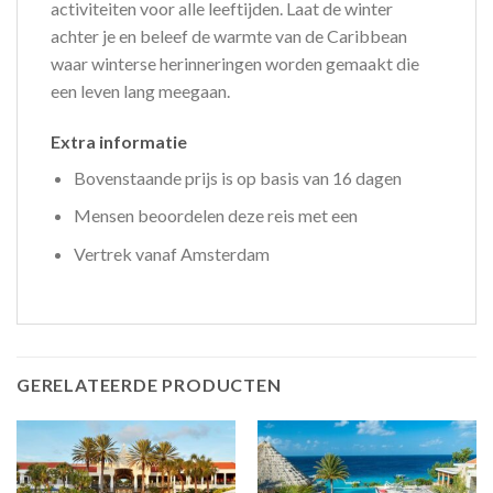
activiteiten voor alle leeftijden. Laat de winter
achter je en beleef de warmte van de Caribbean
waar winterse herinneringen worden gemaakt die
een leven lang meegaan.
Extra informatie
Bovenstaande prijs is op basis van 16 dagen
Mensen beoordelen deze reis met een
Vertrek vanaf Amsterdam
GERELATEERDE PRODUCTEN