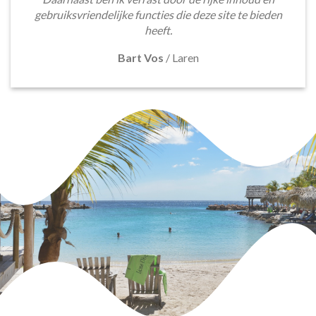
gebruiksvriendelijke functies die deze site te bieden
heeft.
Bart Vos
/
Laren