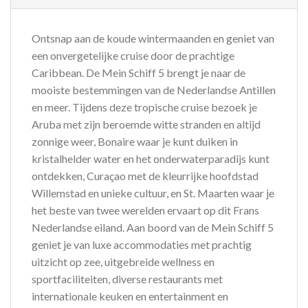
Ontsnap aan de koude wintermaanden en geniet van
een onvergetelijke cruise door de prachtige
Caribbean. De Mein Schiff 5 brengt je naar de
mooiste bestemmingen van de Nederlandse Antillen
en meer. Tijdens deze tropische cruise bezoek je
Aruba met zijn beroemde witte stranden en altijd
zonnige weer, Bonaire waar je kunt duiken in
kristalhelder water en het onderwaterparadijs kunt
ontdekken, Curaçao met de kleurrijke hoofdstad
Willemstad en unieke cultuur, en St. Maarten waar je
het beste van twee werelden ervaart op dit Frans
Nederlandse eiland. Aan boord van de Mein Schiff 5
geniet je van luxe accommodaties met prachtig
uitzicht op zee, uitgebreide wellness en
sportfaciliteiten, diverse restaurants met
internationale keuken en entertainment en