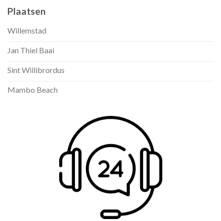
Plaatsen
Willemstad
Jan Thiel Baai
Sint Willibrordus
Mambo Beach