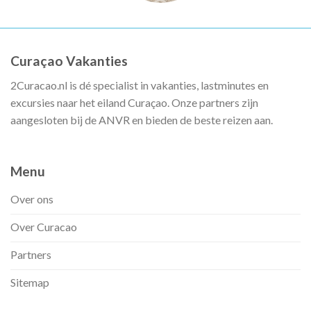
Curaçao Vakanties
2Curacao.nl is dé specialist in vakanties, lastminutes en
excursies naar het eiland Curaçao. Onze partners zijn
aangesloten bij de ANVR en bieden de beste reizen aan.
Menu
Over ons
Over Curacao
Partners
Sitemap