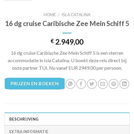
HOME
/
ISLA CATALINA
16 dg cruise Caribische Zee Mein Schiff 5
2.949,00
€
16 dg cruise Caribische Zee Mein Schiff 5 is een sterren
accommodatie in Isla Catalina. U boekt deze reis direct bij
onze partner TUI. Nu vanaf EUR 2949.00 per persoon.
PRIJZEN EN BOEKEN
BESCHRIJVING
EXTRA INFORMATIE