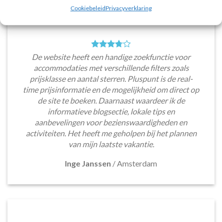
Cookiebeleid
Privacyverklaring
De website heeft een handige zoekfunctie voor
accommodaties met verschillende filters zoals
prijsklasse en aantal sterren. Pluspunt is de real-
time prijsinformatie en de mogelijkheid om direct op
de site te boeken. Daarnaast waardeer ik de
informatieve blogsectie, lokale tips en
aanbevelingen voor bezienswaardigheden en
activiteiten. Het heeft me geholpen bij het plannen
van mijn laatste vakantie.
Inge Janssen
/
Amsterdam