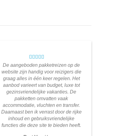
De aangeboden pakketreizen op de
website zijn handig voor reizigers die
graag alles in één keer regelen. Het
aanbod varieert van budget, luxe tot
gezinsvriendelijke vakanties. De
pakketten omvatten vaak
accommodatie, vluchten en transfer.
Daarnaast ben ik verrast door de rijke
inhoud en gebruiksvriendelijke
functies die deze site te bieden heeft.