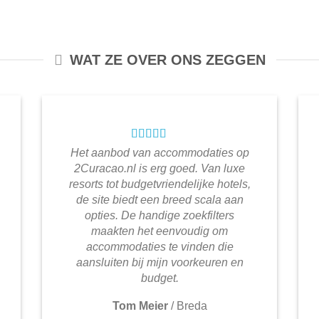
WAT ZE OVER ONS ZEGGEN
Het aanbod van accommodaties op
2Curacao.nl is erg goed. Van luxe
resorts tot budgetvriendelijke hotels,
de site biedt een breed scala aan
opties. De handige zoekfilters
maakten het eenvoudig om
accommodaties te vinden die
aansluiten bij mijn voorkeuren en
budget.
Tom Meier
/
Breda