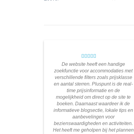
De website heeft een handige
zoekfunctie voor accommodaties met
verschillende filters zoals prijsklasse
en aantal sterren. Pluspunt is de real-
time prijsinformatie en de
mogelijkheid om direct op de site te
boeken. Daarnaast waardeer ik de
informatieve blogsectie, lokale tips en
aanbevelingen voor
bezienswaardigheden en activiteiten.
Het heeft me geholpen bij het plannen