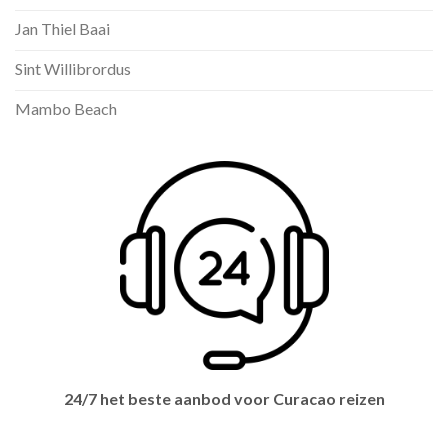
Jan Thiel Baai
Sint Willibrordus
Mambo Beach
24/7 het beste aanbod voor Curacao reizen