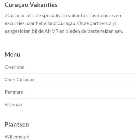
Curaçao Vakanties
2Curacao.nl is dé specialist in vakanties, lastminutes en
excursies naar het eiland Curaçao. Onze partners zijn
aangesloten bij de ANVR en bieden de beste reizen aan.
Menu
Over ons
Over Curacao
Partners
Sitemap
Plaatsen
Willemstad