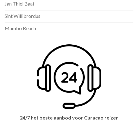
Jan Thiel Baai
Sint Willibrordus
Mambo Beach
24/7 het beste aanbod voor Curacao reizen