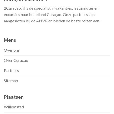
2Curacao.nl is dé specialist in vakanties, lastminutes en
excursies naar het eiland Curaçao. Onze partners zijn
aangesloten bij de ANVR en bieden de beste reizen aan.
Menu
Over ons
Over Curacao
Partners
Sitemap
Plaatsen
Willemstad