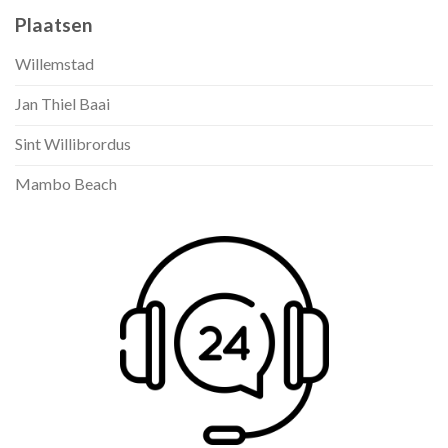
Plaatsen
Willemstad
Jan Thiel Baai
Sint Willibrordus
Mambo Beach