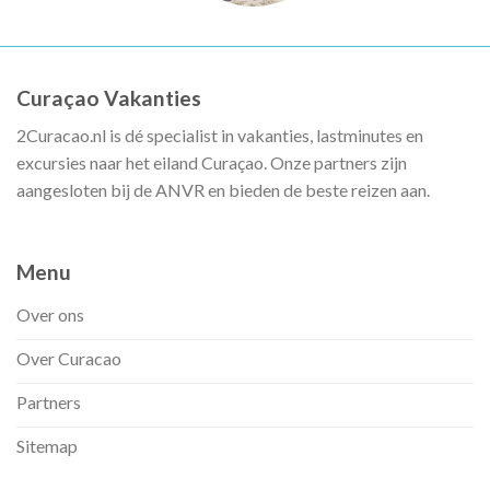
Curaçao Vakanties
2Curacao.nl is dé specialist in vakanties, lastminutes en
excursies naar het eiland Curaçao. Onze partners zijn
aangesloten bij de ANVR en bieden de beste reizen aan.
Menu
Over ons
Over Curacao
Partners
Sitemap