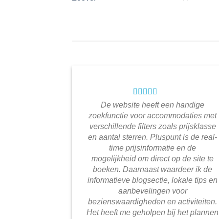
De website heeft een handige
zoekfunctie voor accommodaties met
verschillende filters zoals prijsklasse
en aantal sterren. Pluspunt is de real-
time prijsinformatie en de
mogelijkheid om direct op de site te
boeken. Daarnaast waardeer ik de
informatieve blogsectie, lokale tips en
aanbevelingen voor
bezienswaardigheden en activiteiten.
Het heeft me geholpen bij het plannen