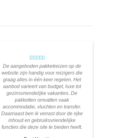
De aangeboden pakketreizen op de
website zijn handig voor reizigers die
graag alles in één keer regelen. Het
aanbod varieert van budget, luxe tot
gezinsvriendelijke vakanties. De
pakketten omvatten vaak
accommodatie, vluchten en transfer.
Daarnaast ben ik verrast door de rijke
inhoud en gebruiksvriendelijke
functies die deze site te bieden heeft.