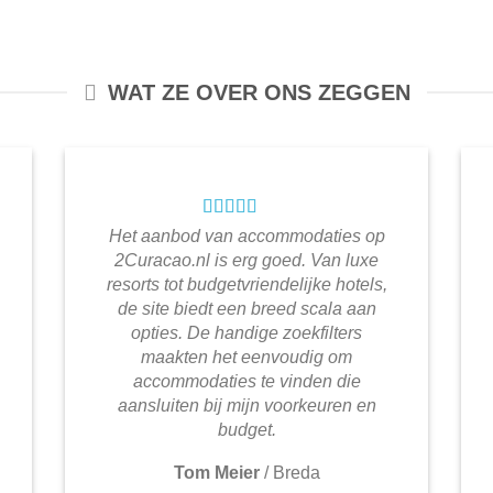
WAT ZE OVER ONS ZEGGEN
Het aanbod van accommodaties op
2Curacao.nl is erg goed. Van luxe
resorts tot budgetvriendelijke hotels,
de site biedt een breed scala aan
opties. De handige zoekfilters
maakten het eenvoudig om
accommodaties te vinden die
aansluiten bij mijn voorkeuren en
budget.
Tom Meier
/
Breda