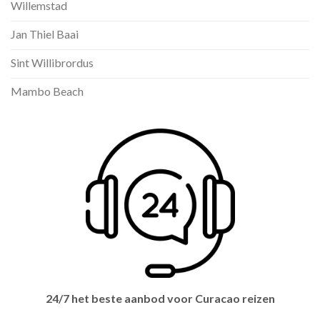
Willemstad
Jan Thiel Baai
Sint Willibrordus
Mambo Beach
24/7 het beste aanbod voor Curacao reizen