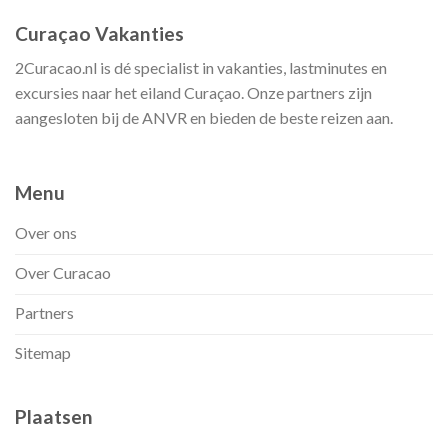
Curaçao Vakanties
2Curacao.nl is dé specialist in vakanties, lastminutes en
excursies naar het eiland Curaçao. Onze partners zijn
aangesloten bij de ANVR en bieden de beste reizen aan.
Menu
Over ons
Over Curacao
Partners
Sitemap
Plaatsen