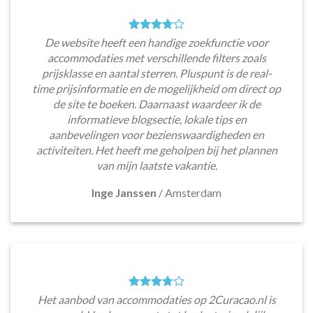
De website heeft een handige zoekfunctie voor
accommodaties met verschillende filters zoals
prijsklasse en aantal sterren. Pluspunt is de real-
time prijsinformatie en de mogelijkheid om direct op
de site te boeken. Daarnaast waardeer ik de
informatieve blogsectie, lokale tips en
aanbevelingen voor bezienswaardigheden en
activiteiten. Het heeft me geholpen bij het plannen
van mijn laatste vakantie.
Inge Janssen
/
Amsterdam
Het aanbod van accommodaties op 2Curacao.nl is