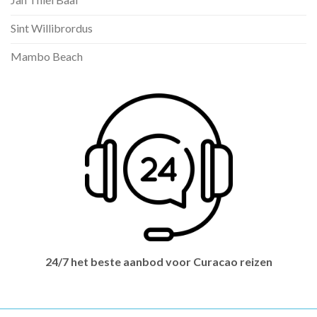
Sint Willibrordus
Mambo Beach
24/7 het beste aanbod voor Curacao reizen