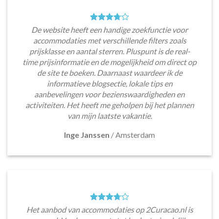
De website heeft een handige zoekfunctie voor
accommodaties met verschillende filters zoals
prijsklasse en aantal sterren. Pluspunt is de real-
time prijsinformatie en de mogelijkheid om direct op
de site te boeken. Daarnaast waardeer ik de
informatieve blogsectie, lokale tips en
aanbevelingen voor bezienswaardigheden en
activiteiten. Het heeft me geholpen bij het plannen
van mijn laatste vakantie.
Inge Janssen
/
Amsterdam
Het aanbod van accommodaties op 2Curacao.nl is