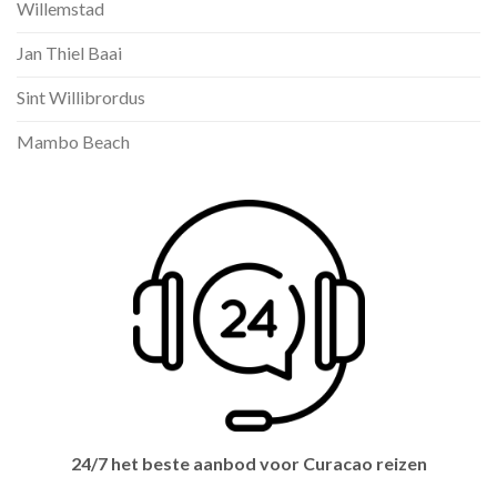
Willemstad
Jan Thiel Baai
Sint Willibrordus
Mambo Beach
24/7 het beste aanbod voor Curacao reizen