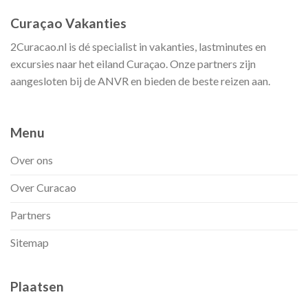
Curaçao Vakanties
2Curacao.nl is dé specialist in vakanties, lastminutes en
excursies naar het eiland Curaçao. Onze partners zijn
aangesloten bij de ANVR en bieden de beste reizen aan.
Menu
Over ons
Over Curacao
Partners
Sitemap
Plaatsen