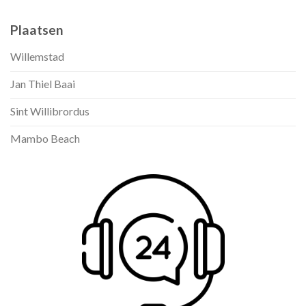
Plaatsen
Willemstad
Jan Thiel Baai
Sint Willibrordus
Mambo Beach