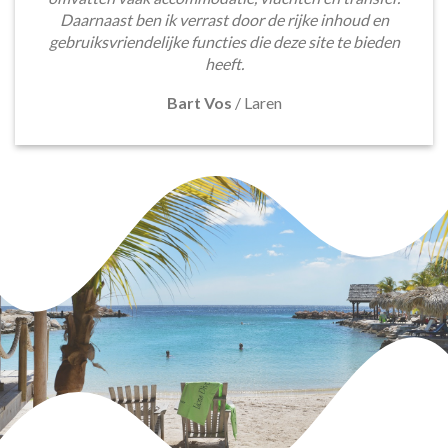
Daarnaast ben ik verrast door de rijke inhoud en
gebruiksvriendelijke functies die deze site te bieden
heeft.
Bart Vos
/
Laren