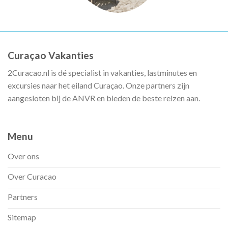
Curaçao Vakanties
2Curacao.nl is dé specialist in vakanties, lastminutes en
excursies naar het eiland Curaçao. Onze partners zijn
aangesloten bij de ANVR en bieden de beste reizen aan.
Menu
Over ons
Over Curacao
Partners
Sitemap