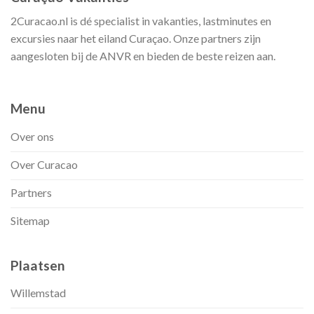
2Curacao.nl is dé specialist in vakanties, lastminutes en
excursies naar het eiland Curaçao. Onze partners zijn
aangesloten bij de ANVR en bieden de beste reizen aan.
Menu
Over ons
Over Curacao
Partners
Sitemap
Plaatsen
Willemstad