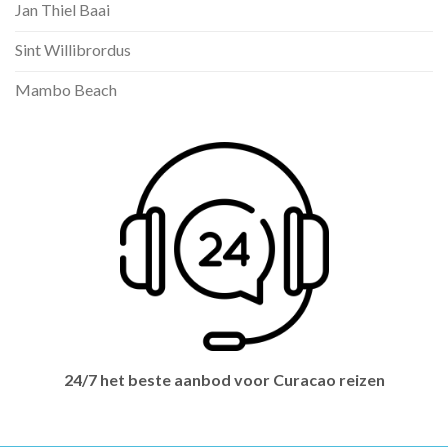
Jan Thiel Baai
Sint Willibrordus
Mambo Beach
24/7 het beste aanbod voor Curacao reizen