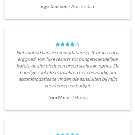
Inge Janssen
/
Amsterdam
Het aanbod van accommodaties op 2Curacao.nl is
erg goed. Van luxe resorts tot budgetvriendelijke
hotels, de site biedt een breed scala aan opties. De
handige zoekfilters maakten het eenvoudig om
accommodaties te vinden die aansluiten bij mijn
voorkeuren en budget.
Tom Meier
/
Breda