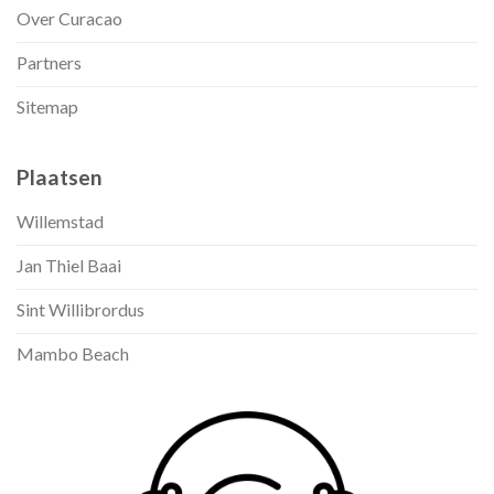
Over Curacao
Partners
Sitemap
Plaatsen
Willemstad
Jan Thiel Baai
Sint Willibrordus
Mambo Beach