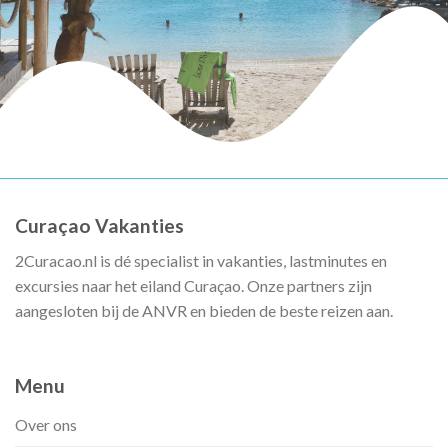
Curaçao Vakanties
2Curacao.nl is dé specialist in vakanties, lastminutes en
excursies naar het eiland Curaçao. Onze partners zijn
aangesloten bij de ANVR en bieden de beste reizen aan.
Menu
Over ons