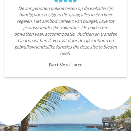
De aangeboden pakketreizen op de website zijn
handig voor reizigers die graag alles in één keer
regelen. Het aanbod varieert van budget, luxe tot
gezinsvriendelijke vakanties. De pakketten
omvatten vaak accommodatie, vluchten en transfer.
Daarnaast ben ik verrast door de rijke inhoud en
gebruiksvriendelijke functies die deze site te bieden
heeft.
Bart Vos
/
Laren