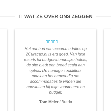
WAT ZE OVER ONS ZEGGEN
Het aanbod van accommodaties op
2Curacao.nl is erg goed. Van luxe
resorts tot budgetvriendelijke hotels,
de site biedt een breed scala aan
opties. De handige zoekfilters
maakten het eenvoudig om
accommodaties te vinden die
aansluiten bij mijn voorkeuren en
budget.
Tom Meier
/
Breda