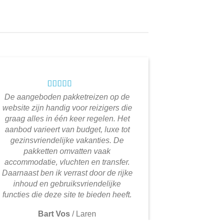
De aangeboden pakketreizen op de
website zijn handig voor reizigers die
graag alles in één keer regelen. Het
aanbod varieert van budget, luxe tot
gezinsvriendelijke vakanties. De
pakketten omvatten vaak
accommodatie, vluchten en transfer.
Daarnaast ben ik verrast door de rijke
inhoud en gebruiksvriendelijke
functies die deze site te bieden heeft.
Bart Vos
/
Laren