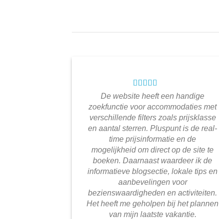
De website heeft een handige
zoekfunctie voor accommodaties met
verschillende filters zoals prijsklasse
en aantal sterren. Pluspunt is de real-
time prijsinformatie en de
mogelijkheid om direct op de site te
boeken. Daarnaast waardeer ik de
informatieve blogsectie, lokale tips en
aanbevelingen voor
bezienswaardigheden en activiteiten.
Het heeft me geholpen bij het plannen
van mijn laatste vakantie.