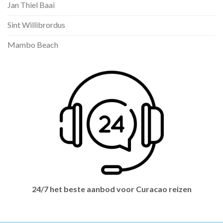
Jan Thiel Baai
Sint Willibrordus
Mambo Beach
24/7 het beste aanbod voor Curacao reizen