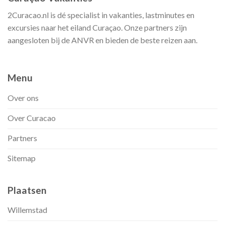
2Curacao.nl is dé specialist in vakanties, lastminutes en
excursies naar het eiland Curaçao. Onze partners zijn
aangesloten bij de ANVR en bieden de beste reizen aan.
Menu
Over ons
Over Curacao
Partners
Sitemap
Plaatsen
Willemstad