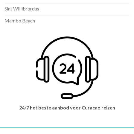
Sint Willibrordus
Mambo Beach
24/7 het beste aanbod voor Curacao reizen