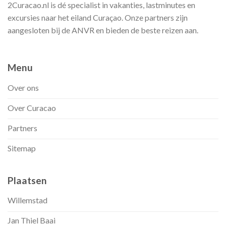
2Curacao.nl is dé specialist in vakanties, lastminutes en
excursies naar het eiland Curaçao. Onze partners zijn
aangesloten bij de ANVR en bieden de beste reizen aan.
Menu
Over ons
Over Curacao
Partners
Sitemap
Plaatsen
Willemstad
Jan Thiel Baai