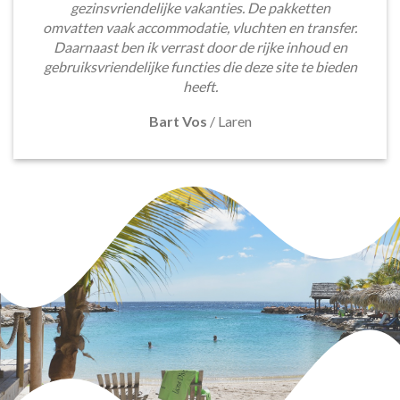
gezinsvriendelijke vakanties. De pakketten
omvatten vaak accommodatie, vluchten en transfer.
Daarnaast ben ik verrast door de rijke inhoud en
gebruiksvriendelijke functies die deze site te bieden
heeft.
Bart Vos
/
Laren