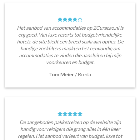
Het aanbod van accommodaties op 2Curacao.nl is
erg goed. Van luxe resorts tot budgetvriendelijke
hotels, de site biedt een breed scala aan opties. De
handige zoekfilters maakten het eenvoudig om
accommodaties te vinden die aansluiten bij mijn
voorkeuren en budget.
Tom Meier
/
Breda
De aangeboden pakketreizen op de website zijn
handig voor reizigers die graag alles in één keer
regelen. Het aanbod varieert van budget, luxe tot