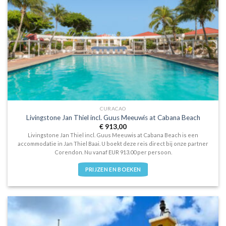
CURACAO
Livingstone Jan Thiel incl. Guus Meeuwis at Cabana Beach
€
913,00
Livingstone Jan Thiel incl. Guus Meeuwis at Cabana Beach is een
accommodatie in Jan Thiel Baai. U boekt deze reis direct bij onze partner
Corendon. Nu vanaf EUR 913.00 per persoon.
PRIJZEN EN BOEKEN