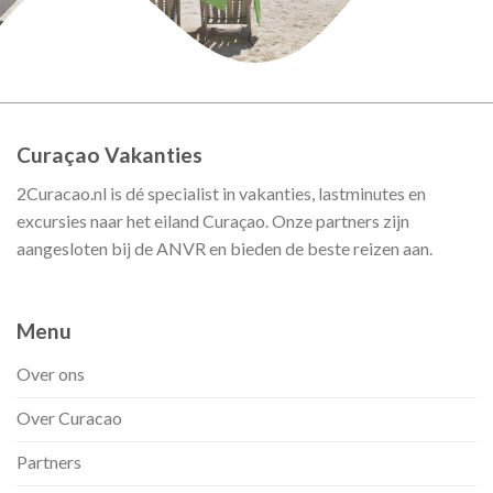
Curaçao Vakanties
2Curacao.nl is dé specialist in vakanties, lastminutes en
excursies naar het eiland Curaçao. Onze partners zijn
aangesloten bij de ANVR en bieden de beste reizen aan.
Menu
Over ons
Over Curacao
Partners