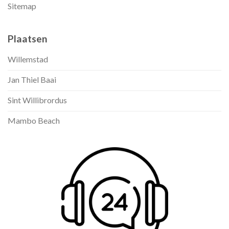
Sitemap
Plaatsen
Willemstad
Jan Thiel Baai
Sint Willibrordus
Mambo Beach