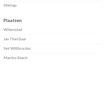
Sitemap
Plaatsen
Willemstad
Jan Thiel Baai
Sint Willibrordus
Mambo Beach