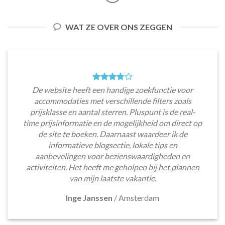
WAT ZE OVER ONS ZEGGEN
De website heeft een handige zoekfunctie voor
accommodaties met verschillende filters zoals
prijsklasse en aantal sterren. Pluspunt is de real-
time prijsinformatie en de mogelijkheid om direct op
de site te boeken. Daarnaast waardeer ik de
informatieve blogsectie, lokale tips en
aanbevelingen voor bezienswaardigheden en
activiteiten. Het heeft me geholpen bij het plannen
van mijn laatste vakantie.
Inge Janssen
/
Amsterdam