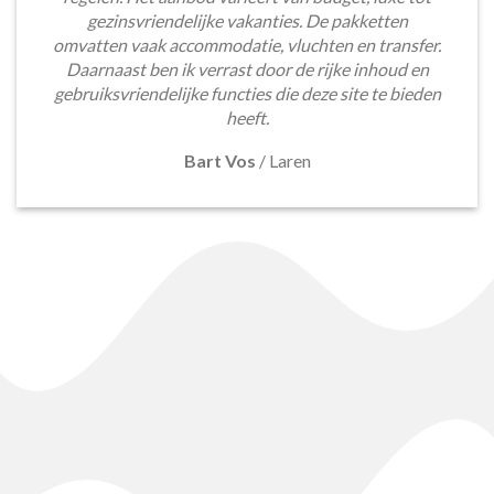
gezinsvriendelijke vakanties. De pakketten
omvatten vaak accommodatie, vluchten en transfer.
Daarnaast ben ik verrast door de rijke inhoud en
gebruiksvriendelijke functies die deze site te bieden
heeft.
Bart Vos
/
Laren