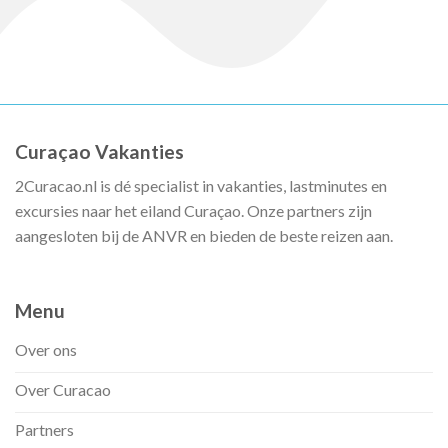
Curaçao Vakanties
2Curacao.nl is dé specialist in vakanties, lastminutes en
excursies naar het eiland Curaçao. Onze partners zijn
aangesloten bij de ANVR en bieden de beste reizen aan.
Menu
Over ons
Over Curacao
Partners