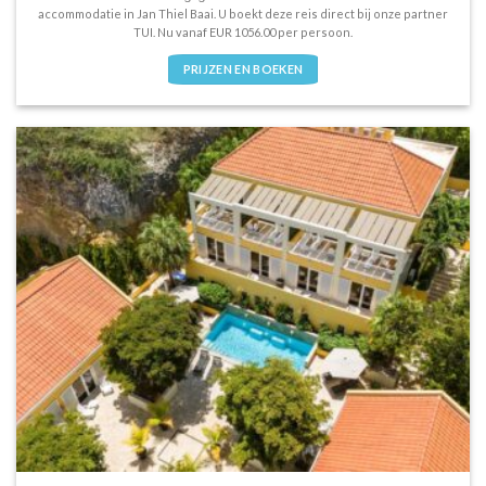
accommodatie in Jan Thiel Baai. U boekt deze reis direct bij onze partner
TUI. Nu vanaf EUR 1056.00 per persoon.
PRIJZEN EN BOEKEN